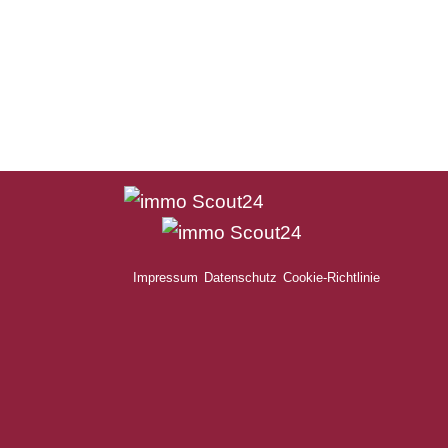
Impressum
Datenschutz
Cookie-Richtlinie