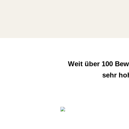
Weit über 100 Bew
sehr ho