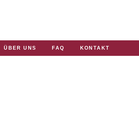
ÜBER UNS
FAQ
KONTAKT