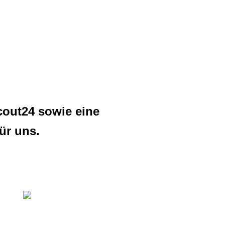
out24 sowie eine
ür uns.