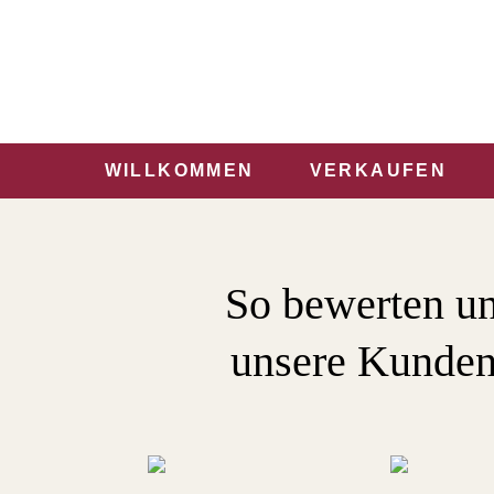
WILLKOMMEN
VERKAUFEN
So bewerten u
unsere Kunden