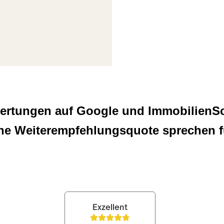
ertungen auf Google und ImmobilienSc
he Weiterempfehlungsquote sprechen f