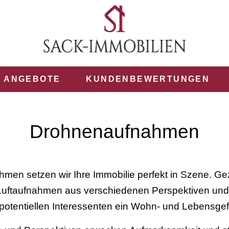
ANGEBOTE
KUNDENBEWERTUNGEN
Drohnenaufnahmen
en setzen wir Ihre Immobilie perfekt in Szene. Gezi
t Luftaufnahmen aus verschiedenen Perspektiven und
otentiellen Interessenten ein Wohn- und Lebensgef