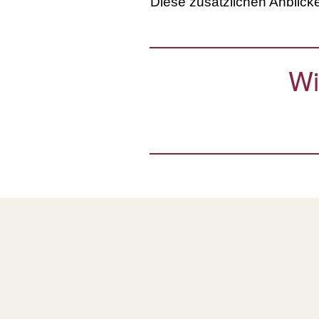
Diese zusätzlichen Anblick
Wi