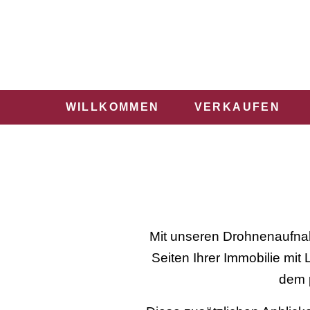
WILLKOMMEN
VERKAUFEN
Mit unseren Drohnenaufnahm
Seiten Ihrer Immobilie mi
dem p