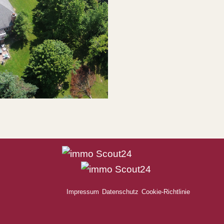
Impressum
Datenschutz
Cookie-Richtlinie