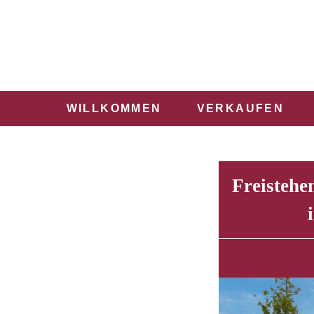
WILLKOMMEN
VERKAUFEN
Freistehe