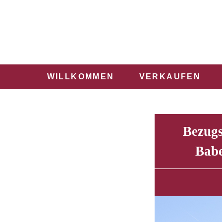
WILLKOMMEN
VERKAUFEN
Bezugs
Babe