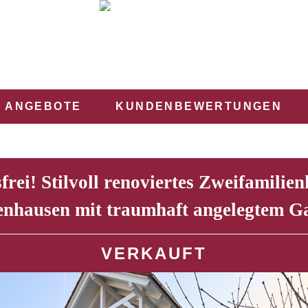
ANGEBOTE
KUNDENBEWERTUNGEN
frei! Stilvoll renoviertes Zweifamilien
nhausen mit traumhaft angelegtem G
VERKAUFT