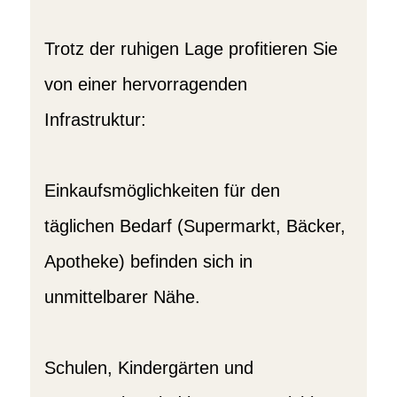
Trotz der ruhigen Lage profitieren Sie
von einer hervorragenden
Infrastruktur:
Einkaufsmöglichkeiten für den
täglichen Bedarf (Supermarkt, Bäcker,
Apotheke) befinden sich in
unmittelbarer Nähe.
Schulen, Kindergärten und