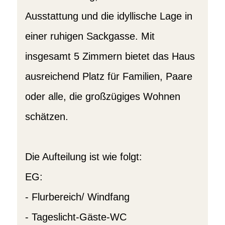
Ausstattung und die idyllische Lage in
einer ruhigen Sackgasse. Mit
insgesamt 5 Zimmern bietet das Haus
ausreichend Platz für Familien, Paare
oder alle, die großzügiges Wohnen
schätzen.
Die Aufteilung ist wie folgt:
EG:
- Flurbereich/ Windfang
- Tageslicht-Gäste-WC