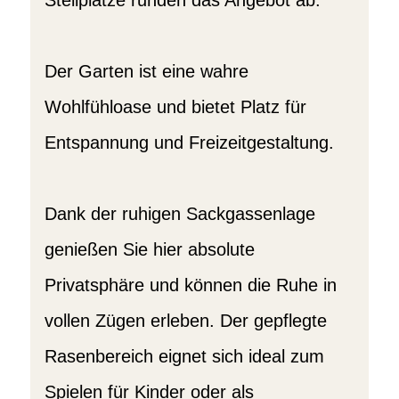
Stellplätze runden das Angebot ab.
Der Garten ist eine wahre
Wohlfühloase und bietet Platz für
Entspannung und Freizeitgestaltung.
Dank der ruhigen Sackgassenlage
genießen Sie hier absolute
Privatsphäre und können die Ruhe in
vollen Zügen erleben. Der gepflegte
Rasenbereich eignet sich ideal zum
Spielen für Kinder oder als