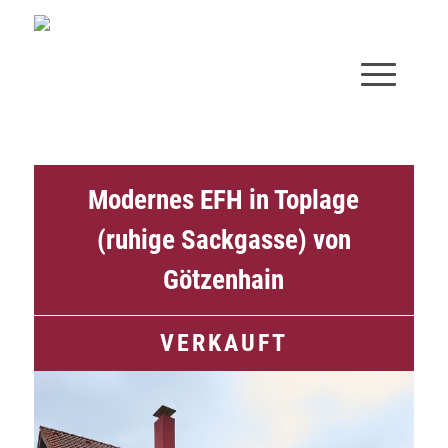
Modernes EFH in Toplage
(ruhige Sackgasse) von
Götzenhain
VERKAUFT