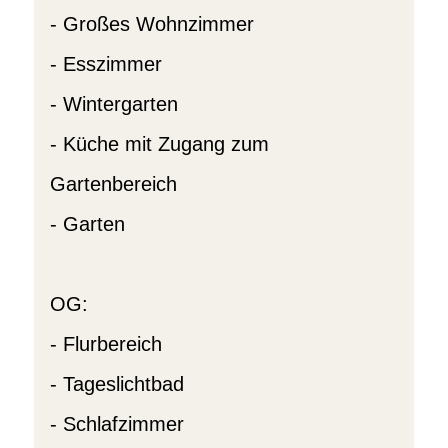
- Großes Wohnzimmer
- Esszimmer
- Wintergarten
- Küche mit Zugang zum
Gartenbereich
- Garten
OG:
- Flurbereich
- Tageslichtbad
- Schlafzimmer