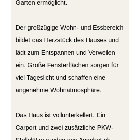
Garten ermöglicht.
Der großzügige Wohn- und Essbereich
bildet das Herzstück des Hauses und
lädt zum Entspannen und Verweilen
ein. Große Fensterflächen sorgen für
viel Tageslicht und schaffen eine
angenehme Wohnatmosphäre.
Das Haus ist vollunterkellert. Ein
Carport und zwei zusätzliche PKW-