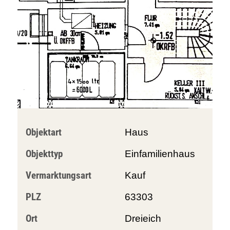
Objektart
Haus
Objekttyp
Einfamilienhaus
Vermarktungsart
Kauf
PLZ
63303
Ort
Dreieich