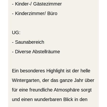
- Kinder-/ Gästezimmer
- Kinderzimmer/ Büro
UG:
- Saunabereich
- Diverse Abstellräume
Ein besonderes Highlight ist der helle
Wintergarten, der das ganze Jahr über
für eine freundliche Atmosphäre sorgt
und einen wunderbaren Blick in den