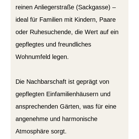
reinen Anliegerstraße (Sackgasse) –
ideal für Familien mit Kindern, Paare
oder Ruhesuchende, die Wert auf ein
gepflegtes und freundliches
Wohnumfeld legen.
Die Nachbarschaft ist geprägt von
gepflegten Einfamilienhäusern und
ansprechenden Gärten, was für eine
angenehme und harmonische
Atmosphäre sorgt.