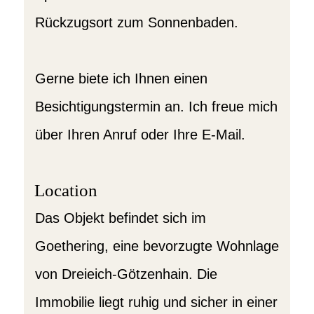
Rückzugsort zum Sonnenbaden.
Gerne biete ich Ihnen einen
Besichtigungstermin an. Ich freue mich
über Ihren Anruf oder Ihre E-Mail.
Location
Das Objekt befindet sich im
Goethering, eine bevorzugte Wohnlage
von Dreieich-Götzenhain. Die
Immobilie liegt ruhig und sicher in einer