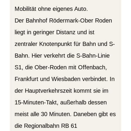
Mobilität ohne eigenes Auto.
Der Bahnhof Rödermark-Ober Roden
liegt in geringer Distanz und ist
zentraler Knotenpunkt für Bahn und S-
Bahn. Hier verkehrt die S-Bahn-Linie
S1, die Ober-Roden mit Offenbach,
Frankfurt und Wiesbaden verbindet. In
der Hauptverkehrszeit kommt sie im
15-Minuten-Takt, außerhalb dessen
meist alle 30 Minuten. Daneben gibt es
die Regionalbahn RB 61