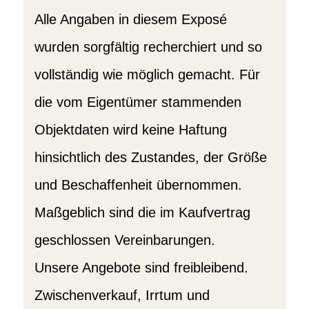
Alle Angaben in diesem Exposé
wurden sorgfältig recherchiert und so
vollständig wie möglich gemacht. Für
die vom Eigentümer stammenden
Objektdaten wird keine Haftung
hinsichtlich des Zustandes, der Größe
und Beschaffenheit übernommen.
Maßgeblich sind die im Kaufvertrag
geschlossen Vereinbarungen.
Unsere Angebote sind freibleibend.
Zwischenverkauf, Irrtum und