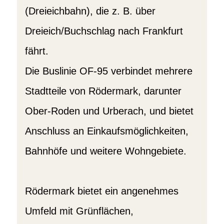
(Dreieichbahn), die z. B. über
Dreieich/Buchschlag nach Frankfurt
fährt.
Die Buslinie OF-95 verbindet mehrere
Stadtteile von Rödermark, darunter
Ober-Roden und Urberach, und bietet
Anschluss an Einkaufsmöglichkeiten,
Bahnhöfe und weitere Wohngebiete.
Rödermark bietet ein angenehmes
Umfeld mit Grünflächen,