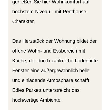
genießen Sie hier Wohnkomfort auf
höchstem Niveau - mit Penthouse-
Charakter.
Das Herzstück der Wohnung bildet der
offene Wohn- und Essbereich mit
Küche, der durch zahlreiche bodentiefe
Fenster eine außergewöhnlich helle
und einladende Atmosphäre schafft.
Edles Parkett unterstreicht das
hochwertige Ambiente.