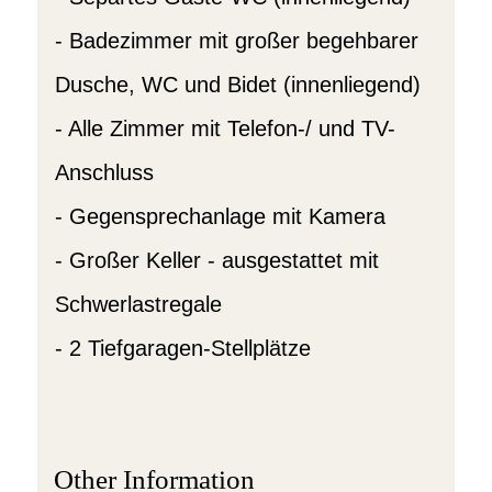
- Badezimmer mit großer begehbarer
Dusche, WC und Bidet (innenliegend)
- Alle Zimmer mit Telefon-/ und TV-
Anschluss
- Gegensprechanlage mit Kamera
- Großer Keller - ausgestattet mit
Schwerlastregale
- 2 Tiefgaragen-Stellplätze
Other Information