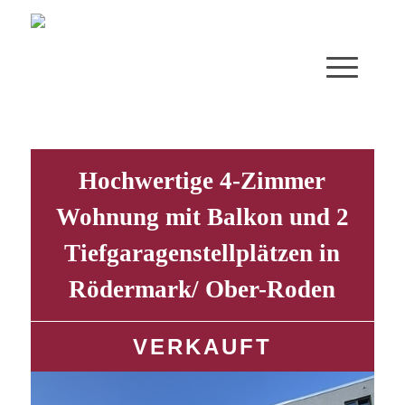
Hochwertige 4-Zimmer
Wohnung mit Balkon und 2
Tiefgaragenstellplätzen in
Rödermark/ Ober-Roden
VERKAUFT