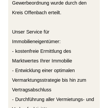
Gewerbeordnung wurde durch den
Kreis Offenbach erteilt.
Unser Service für
Immobilieneigentümer:
- kostenfreie Ermittlung des
Marktwertes Ihrer Immobilie
- Entwicklung einer optimalen
Vermarktungsstrategie bis hin zum
Vertragsabschluss
- Durchführung aller Vermietungs- und