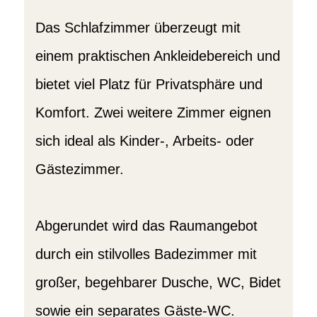
Das Schlafzimmer überzeugt mit
einem praktischen Ankleidebereich und
bietet viel Platz für Privatsphäre und
Komfort. Zwei weitere Zimmer eignen
sich ideal als Kinder-, Arbeits- oder
Gästezimmer.
Abgerundet wird das Raumangebot
durch ein stilvolles Badezimmer mit
großer, begehbarer Dusche, WC, Bidet
sowie ein separates Gäste-WC.