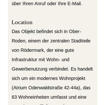
über Ihren Anruf oder Ihre E-Mail.
Location
Das Objekt befindet sich in Ober-
Roden, einem der zentralen Stadtteile
von Rödermark, der eine gute
Infrastruktur mit Wohn- und
Gewerbenutzung verbindet. Es handelt
sich um ein modernes Wohnprojekt
(Atrium Odenwaldstraße 42-44a), das
63 Wohneinheiten umfasst und eine