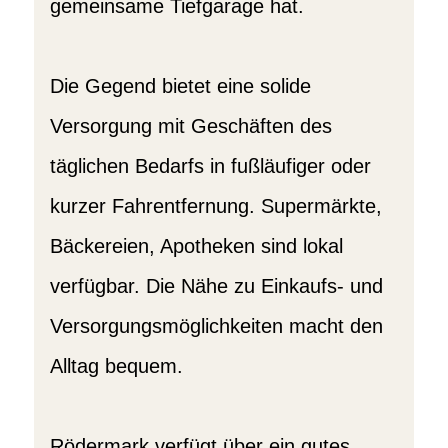
gemeinsame Tiefgarage hat.
Die Gegend bietet eine solide
Versorgung mit Geschäften des
täglichen Bedarfs in fußläufiger oder
kurzer Fahrentfernung. Supermärkte,
Bäckereien, Apotheken sind lokal
verfügbar. Die Nähe zu Einkaufs- und
Versorgungsmöglichkeiten macht den
Alltag bequem.
Rödermark verfügt über ein gutes