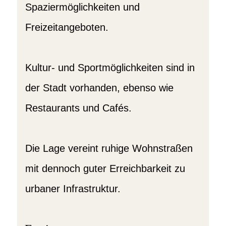
Spaziermöglichkeiten und
Freizeitangeboten.
Kultur- und Sportmöglichkeiten sind in
der Stadt vorhanden, ebenso wie
Restaurants und Cafés.
Die Lage vereint ruhige Wohnstraßen
mit dennoch guter Erreichbarkeit zu
urbaner Infrastruktur.