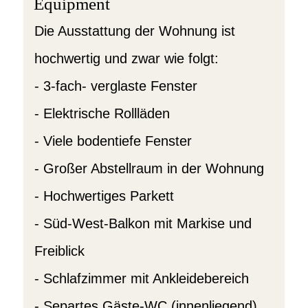
Equipment
Die Ausstattung der Wohnung ist
hochwertig und zwar wie folgt:
- 3-fach- verglaste Fenster
- Elektrische Rollläden
- Viele bodentiefe Fenster
- Großer Abstellraum in der Wohnung
- Hochwertiges Parkett
- Süd-West-Balkon mit Markise und
Freiblick
- Schlafzimmer mit Ankleidebereich
- Separtes Gäste-WC (innenliegend)