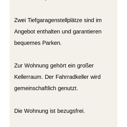
Zwei Tiefgaragenstellplätze sind im
Angebot enthalten und garantieren
bequemes Parken.
Zur Wohnung gehört ein großer
Kellerraum. Der Fahrradkeller wird
gemeinschaftlich genutzt.
Die Wohnung ist bezugsfrei.