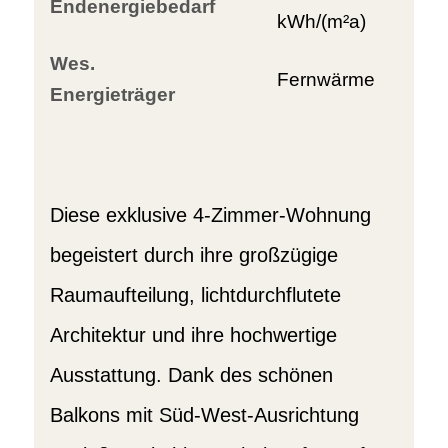
Endenergiebedarf
kWh/(m²a)
Wes.
Fernwärme
Energieträger
Diese exklusive 4-Zimmer-Wohnung
begeistert durch ihre großzügige
Raumaufteilung, lichtdurchflutete
Architektur und ihre hochwertige
Ausstattung. Dank des schönen
Balkons mit Süd-West-Ausrichtung