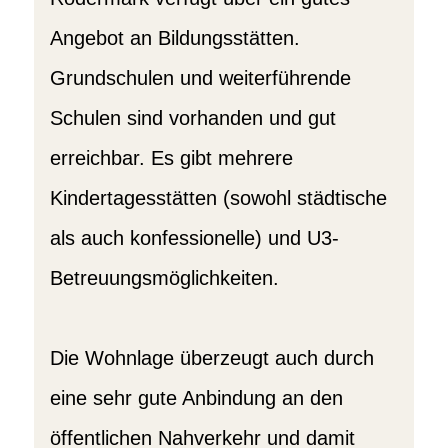
Angebot an Bildungsstätten.
Grundschulen und weiterführende
Schulen sind vorhanden und gut
erreichbar. Es gibt mehrere
Kindertagesstätten (sowohl städtische
als auch konfessionelle) und U3-
Betreuungsmöglichkeiten.
Die Wohnlage überzeugt auch durch
eine sehr gute Anbindung an den
öffentlichen Nahverkehr und damit