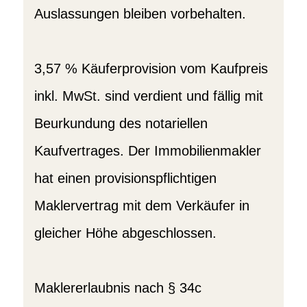
Auslassungen bleiben vorbehalten.
3,57 % Käuferprovision vom Kaufpreis
inkl. MwSt. sind verdient und fällig mit
Beurkundung des notariellen
Kaufvertrages. Der Immobilienmakler
hat einen provisionspflichtigen
Maklervertrag mit dem Verkäufer in
gleicher Höhe abgeschlossen.
Maklererlaubnis nach § 34c