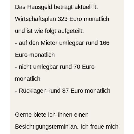
Das Hausgeld beträgt aktuell lt.
Wirtschaftsplan 323 Euro monatlich
und ist wie folgt aufgeteilt:
- auf den Mieter umlegbar rund 166
Euro monatlich
- nicht umlegbar rund 70 Euro
monatlich
- Rücklagen rund 87 Euro monatlich
Gerne biete ich Ihnen einen
Besichtigungstermin an. Ich freue mich