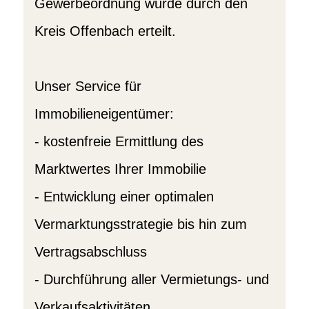
Gewerbeordnung wurde durch den
Kreis Offenbach erteilt.
Unser Service für
Immobilieneigentümer:
- kostenfreie Ermittlung des
Marktwertes Ihrer Immobilie
- Entwicklung einer optimalen
Vermarktungsstrategie bis hin zum
Vertragsabschluss
- Durchführung aller Vermietungs- und
Verkaufsaktivitäten