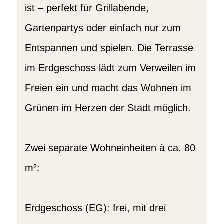
ist – perfekt für Grillabende,
Gartenpartys oder einfach nur zum
Entspannen und spielen. Die Terrasse
im Erdgeschoss lädt zum Verweilen im
Freien ein und macht das Wohnen im
Grünen im Herzen der Stadt möglich.
Zwei separate Wohneinheiten à ca. 80
m²:
Erdgeschoss (EG): frei, mit drei