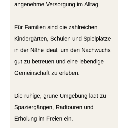
angenehme Versorgung im Alltag.
Für Familien sind die zahlreichen
Kindergärten, Schulen und Spielplätze
in der Nähe ideal, um den Nachwuchs
gut zu betreuen und eine lebendige
Gemeinschaft zu erleben.
Die ruhige, grüne Umgebung lädt zu
Spaziergängen, Radtouren und
Erholung im Freien ein.