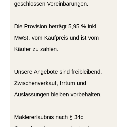
geschlossen Vereinbarungen.
Die Provision beträgt 5,95 % inkl.
MwSt. vom Kaufpreis und ist vom
Käufer zu zahlen.
Unsere Angebote sind freibleibend.
Zwischenverkauf, Irrtum und
Auslassungen bleiben vorbehalten.
Maklererlaubnis nach § 34c