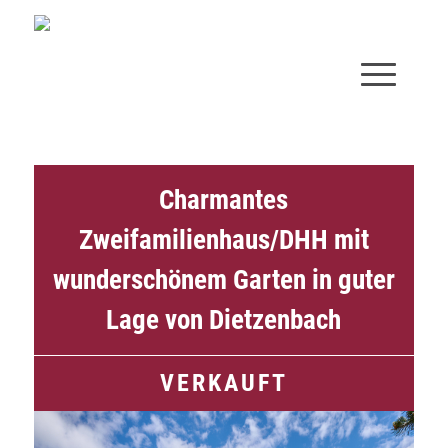
Charmantes
Zweifamilienhaus/DHH mit
wunderschönem Garten in guter
Lage von Dietzenbach
VERKAUFT