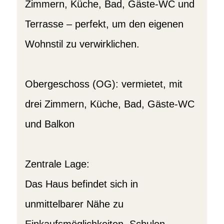
Zimmern, Küche, Bad, Gäste-WC und
Terrasse – perfekt, um den eigenen
Wohnstil zu verwirklichen.
Obergeschoss (OG): vermietet, mit
drei Zimmern, Küche, Bad, Gäste-WC
und Balkon
Zentrale Lage:
Das Haus befindet sich in
unmittelbarer Nähe zu