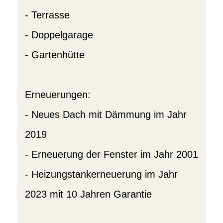
- Terrasse
- Doppelgarage
- Gartenhütte
Erneuerungen:
- Neues Dach mit Dämmung im Jahr
2019
- Erneuerung der Fenster im Jahr 2001
- Heizungstankerneuerung im Jahr
2023 mit 10 Jahren Garantie