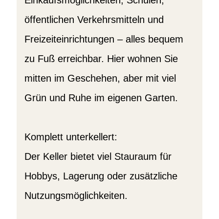
Einkaufsmöglichkeiten, Schulen,
öffentlichen Verkehrsmitteln und
Freizeiteinrichtungen – alles bequem
zu Fuß erreichbar. Hier wohnen Sie
mitten im Geschehen, aber mit viel
Grün und Ruhe im eigenen Garten.
Komplett unterkellert:
Der Keller bietet viel Stauraum für
Hobbys, Lagerung oder zusätzliche
Nutzungsmöglichkeiten.