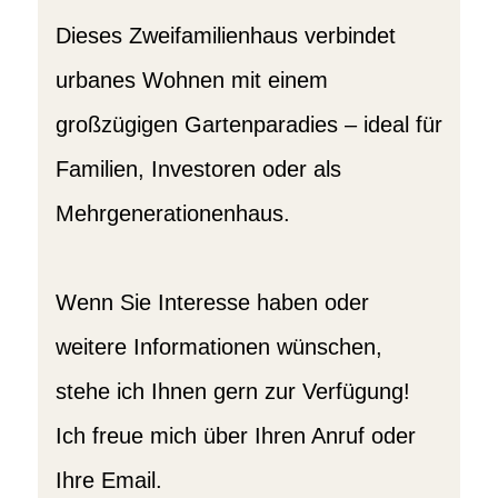
Dieses Zweifamilienhaus verbindet
urbanes Wohnen mit einem
großzügigen Gartenparadies – ideal für
Familien, Investoren oder als
Mehrgenerationenhaus.
Wenn Sie Interesse haben oder
weitere Informationen wünschen,
stehe ich Ihnen gern zur Verfügung!
Ich freue mich über Ihren Anruf oder
Ihre Email.