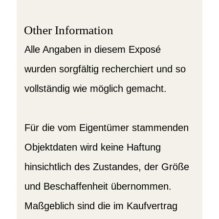
Other Information
Alle Angaben in diesem Exposé
wurden sorgfältig recherchiert und so
vollständig wie möglich gemacht.
Für die vom Eigentümer stammenden
Objektdaten wird keine Haftung
hinsichtlich des Zustandes, der Größe
und Beschaffenheit übernommen.
Maßgeblich sind die im Kaufvertrag