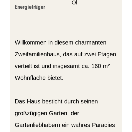
Öl
Energieträger
Willkommen in diesem charmanten
Zweifamilienhaus, das auf zwei Etagen
verteilt ist und insgesamt ca. 160 m²
Wohnfläche bietet.
Das Haus besticht durch seinen
großzügigen Garten, der
Gartenliebhabern ein wahres Paradies