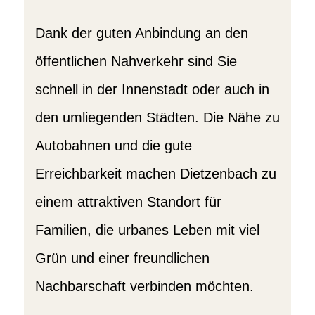
Dank der guten Anbindung an den
öffentlichen Nahverkehr sind Sie
schnell in der Innenstadt oder auch in
den umliegenden Städten. Die Nähe zu
Autobahnen und die gute
Erreichbarkeit machen Dietzenbach zu
einem attraktiven Standort für
Familien, die urbanes Leben mit viel
Grün und einer freundlichen
Nachbarschaft verbinden möchten.