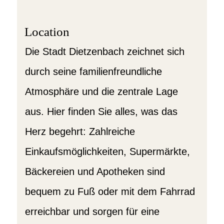
Location
Die Stadt Dietzenbach zeichnet sich
durch seine familienfreundliche
Atmosphäre und die zentrale Lage
aus. Hier finden Sie alles, was das
Herz begehrt: Zahlreiche
Einkaufsmöglichkeiten, Supermärkte,
Bäckereien und Apotheken sind
bequem zu Fuß oder mit dem Fahrrad
erreichbar und sorgen für eine