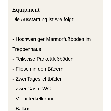
Equipment
Die Ausstattung ist wie folgt:
- Hochwertiger Marmorfußboden im
Treppenhaus
- Teilweise Parkettfußböden
- Fliesen in den Bädern
- Zwei Tageslichtbäder
- Zwei Gäste-WC
- Vollunterkellerung
- Balkon