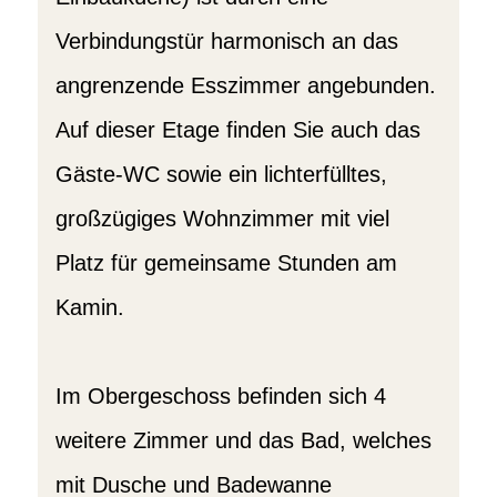
Verbindungstür harmonisch an das
angrenzende Esszimmer angebunden.
Auf dieser Etage finden Sie auch das
Gäste-WC sowie ein lichterfülltes,
großzügiges Wohnzimmer mit viel
Platz für gemeinsame Stunden am
Kamin.
Im Obergeschoss befinden sich 4
weitere Zimmer und das Bad, welches
mit Dusche und Badewanne