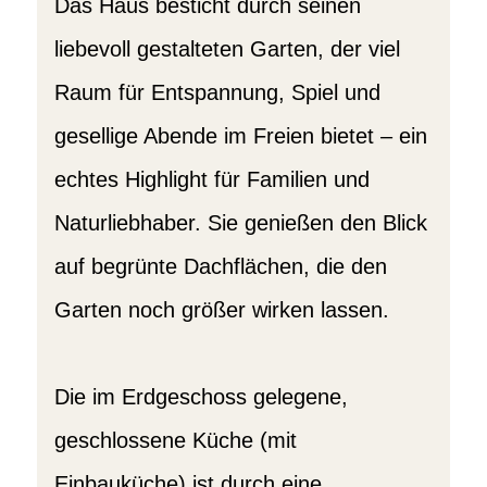
Das Haus besticht durch seinen
liebevoll gestalteten Garten, der viel
Raum für Entspannung, Spiel und
gesellige Abende im Freien bietet – ein
echtes Highlight für Familien und
Naturliebhaber. Sie genießen den Blick
auf begrünte Dachflächen, die den
Garten noch größer wirken lassen.
Die im Erdgeschoss gelegene,
geschlossene Küche (mit
Einbauküche) ist durch eine