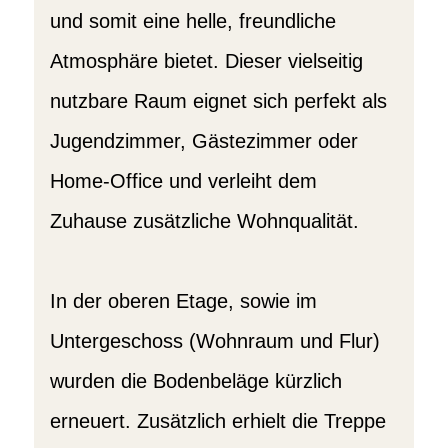
und somit eine helle, freundliche
Atmosphäre bietet. Dieser vielseitig
nutzbare Raum eignet sich perfekt als
Jugendzimmer, Gästezimmer oder
Home-Office und verleiht dem
Zuhause zusätzliche Wohnqualität.
In der oberen Etage, sowie im
Untergeschoss (Wohnraum und Flur)
wurden die Bodenbeläge kürzlich
erneuert. Zusätzlich erhielt die Treppe