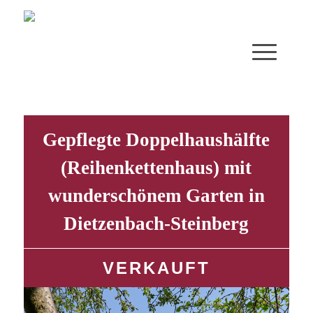
Gepflegte Doppelhaushälfte
(Reihenkettenhaus) mit
wunderschönem Garten in
Dietzenbach-Steinberg
VERKAUFT