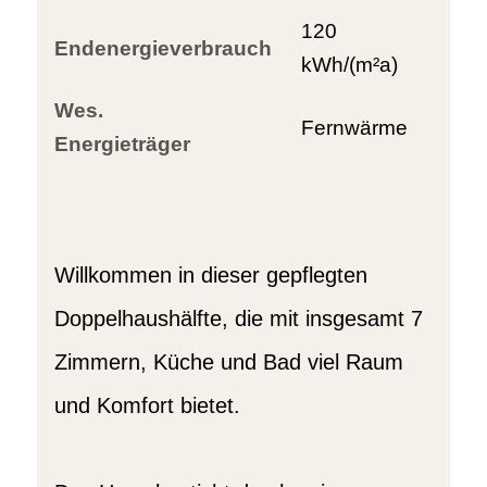
120
Endenergieverbrauch
kWh/(m²a)
Wes.
Fernwärme
Energieträger
Willkommen in dieser gepflegten
Doppelhaushälfte, die mit insgesamt 7
Zimmern, Küche und Bad viel Raum
und Komfort bietet.