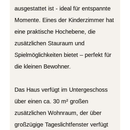
ausgestattet ist - ideal für entspannte
Momente. Eines der Kinderzimmer hat
eine praktische Hochebene, die
zusätzlichen Stauraum und
Spielmöglichkeiten bietet – perfekt für
die kleinen Bewohner.
Das Haus verfügt im Untergeschoss
über einen ca. 30 m² großen
zusätzlichen Wohnraum, der über
großzügige Tageslichtfenster verfügt