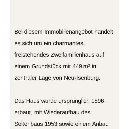
Bei diesem Immobilienangebot handelt
es sich um ein charmantes,
freistehendes Zweifamilienhaus auf
einem Grundstück mit 449 m² in
zentraler Lage von Neu-Isenburg.
Das Haus wurde ursprünglich 1896
erbaut, mit Wiederaufbau des
Seitenbaus 1953 sowie einem Anbau