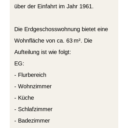
über der Einfahrt im Jahr 1961.
Die Erdgeschosswohnung bietet eine
Wohnfläche von ca. 63 m². Die
Aufteilung ist wie folgt:
EG:
- Flurbereich
- Wohnzimmer
- Küche
- Schlafzimmer
- Badezimmer