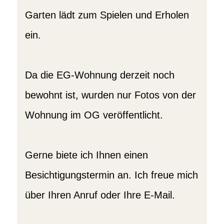
Garten lädt zum Spielen und Erholen
ein.
Da die EG-Wohnung derzeit noch
bewohnt ist, wurden nur Fotos von der
Wohnung im OG veröffentlicht.
Gerne biete ich Ihnen einen
Besichtigungstermin an. Ich freue mich
über Ihren Anruf oder Ihre E-Mail.