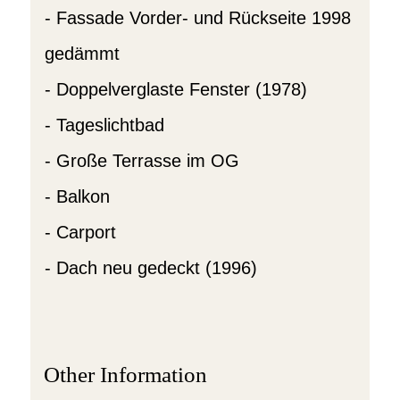
- Fassade Vorder- und Rückseite 1998
gedämmt
- Doppelverglaste Fenster (1978)
- Tageslichtbad
- Große Terrasse im OG
- Balkon
- Carport
- Dach neu gedeckt (1996)
Other Information