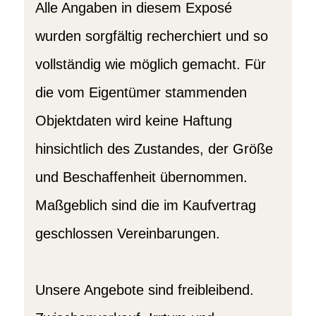
Alle Angaben in diesem Exposé
wurden sorgfältig recherchiert und so
vollständig wie möglich gemacht. Für
die vom Eigentümer stammenden
Objektdaten wird keine Haftung
hinsichtlich des Zustandes, der Größe
und Beschaffenheit übernommen.
Maßgeblich sind die im Kaufvertrag
geschlossen Vereinbarungen.
Unsere Angebote sind freibleibend.