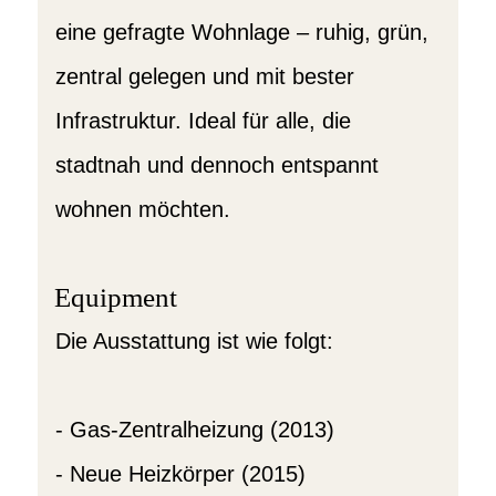
eine gefragte Wohnlage – ruhig, grün,
zentral gelegen und mit bester
Infrastruktur. Ideal für alle, die
stadtnah und dennoch entspannt
wohnen möchten.
Equipment
Die Ausstattung ist wie folgt:
- Gas-Zentralheizung (2013)
- Neue Heizkörper (2015)