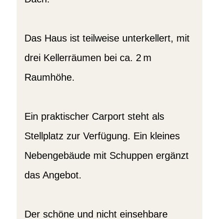
Das Haus ist teilweise unterkellert, mit
drei Kellerräumen bei ca. 2 m
Raumhöhe.
Ein praktischer Carport steht als
Stellplatz zur Verfügung. Ein kleines
Nebengebäude mit Schuppen ergänzt
das Angebot.
Der schöne und nicht einsehbare