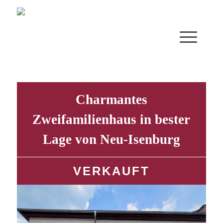
Charmantes
Zweifamilienhaus in bester
Lage von Neu-Isenburg
VERKAUFT