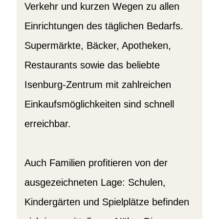
Verkehr und kurzen Wegen zu allen
Einrichtungen des täglichen Bedarfs.
Supermärkte, Bäcker, Apotheken,
Restaurants sowie das beliebte
Isenburg-Zentrum mit zahlreichen
Einkaufsmöglichkeiten sind schnell
erreichbar.
Auch Familien profitieren von der
ausgezeichneten Lage: Schulen,
Kindergärten und Spielplätze befinden