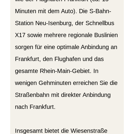
Minuten mit dem Auto). Die S-Bahn-
Station Neu-Isenburg, der Schnellbus
X17 sowie mehrere regionale Buslinien
sorgen für eine optimale Anbindung an
Frankfurt, den Flughafen und das
gesamte Rhein-Main-Gebiet. In
wenigen Gehminuten erreichen Sie die
Straßenbahn mit direkter Anbindung
nach Frankfurt.
Insgesamt bietet die Wiesenstraße