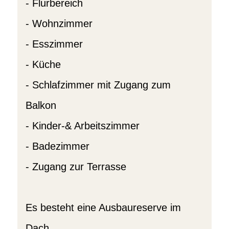
- Flurbereich
- Wohnzimmer
- Esszimmer
- Küche
- Schlafzimmer mit Zugang zum
Balkon
- Kinder-& Arbeitszimmer
- Badezimmer
- Zugang zur Terrasse
Es besteht eine Ausbaureserve im
Dach.