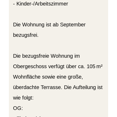
- Kinder-/Arbeitszimmer
Die Wohnung ist ab September
bezugsfrei.
Die bezugsfreie Wohnung im
Obergeschoss verfügt über ca. 105 m²
Wohnfläche sowie eine große,
überdachte Terrasse. Die Aufteilung ist
wie folgt:
OG: