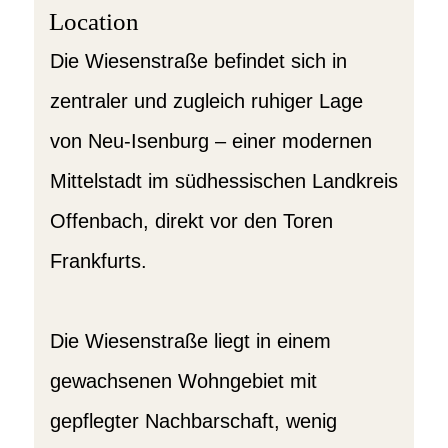
Location
Die Wiesenstraße befindet sich in
zentraler und zugleich ruhiger Lage
von Neu-Isenburg – einer modernen
Mittelstadt im südhessischen Landkreis
Offenbach, direkt vor den Toren
Frankfurts.
Die Wiesenstraße liegt in einem
gewachsenen Wohngebiet mit
gepflegter Nachbarschaft, wenig