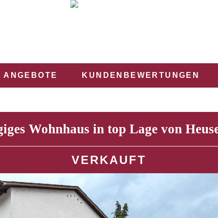
ANGEBOTE
KUNDENBEWERTUNGEN
iges Wohnhaus in top Lage von Heu
VERKAUFT