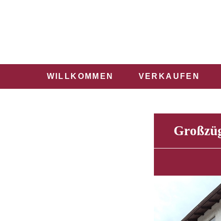
WILLKOMMEN
VERKAUFEN
Großzüg