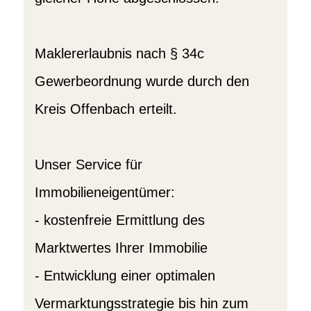
Maklererlaubnis nach § 34c
Gewerbeordnung wurde durch den
Kreis Offenbach erteilt.
Unser Service für
Immobilieneigentümer:
- kostenfreie Ermittlung des
Marktwertes Ihrer Immobilie
- Entwicklung einer optimalen
Vermarktungsstrategie bis hin zum