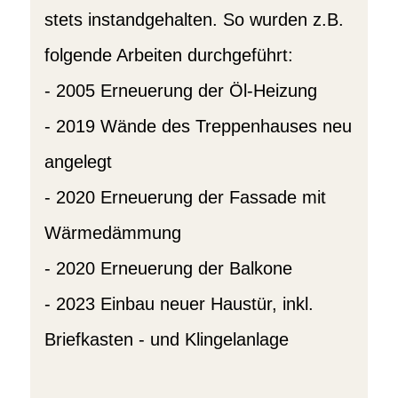
stets instandgehalten. So wurden z.B.
folgende Arbeiten durchgeführt:
- 2005 Erneuerung der Öl-Heizung
- 2019 Wände des Treppenhauses neu
angelegt
- 2020 Erneuerung der Fassade mit
Wärmedämmung
- 2020 Erneuerung der Balkone
- 2023 Einbau neuer Haustür, inkl.
Briefkasten - und Klingelanlage