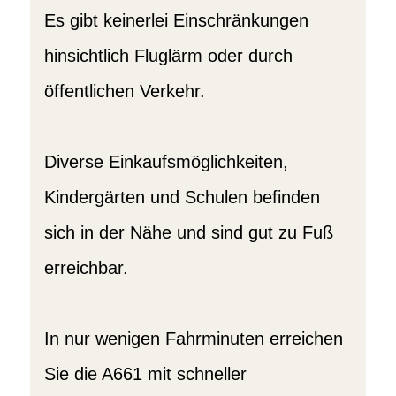
Es gibt keinerlei Einschränkungen
hinsichtlich Fluglärm oder durch
öffentlichen Verkehr.
Diverse Einkaufsmöglichkeiten,
Kindergärten und Schulen befinden
sich in der Nähe und sind gut zu Fuß
erreichbar.
In nur wenigen Fahrminuten erreichen
Sie die A661 mit schneller