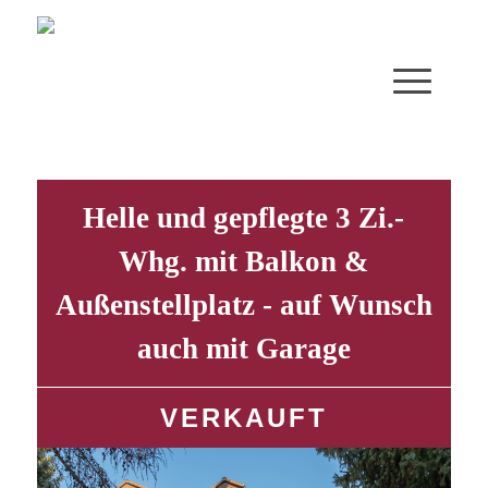
Helle und gepflegte 3 Zi.-
Whg. mit Balkon &
Außenstellplatz - auf Wunsch
auch mit Garage
VERKAUFT