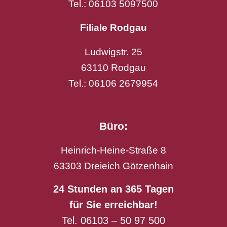
Tel.: 06103 5097500
Filiale Rodgau
Ludwigstr. 25
63110 Rodgau
Tel.: 06106 2679954
Büro:
Heinrich-Heine-Straße 8
63303 Dreieich Götzenhain
24 Stunden an 365 Tagen
für Sie erreichbar!
Tel. 06103 – 50 97 500