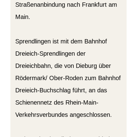
Straßenanbindung nach Frankfurt am
Main.
Sprendlingen ist mit dem Bahnhof
Dreieich-Sprendlingen der
Dreieichbahn, die von Dieburg über
Rödermark/ Ober-Roden zum Bahnhof
Dreieich-Buchschlag führt, an das
Schienennetz des Rhein-Main-
Verkehrsverbundes angeschlossen.