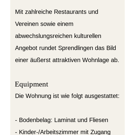
Mit zahlreiche Restaurants und
Vereinen sowie einem
abwechslungsreichen kulturellen
Angebot rundet Sprendlingen das Bild
einer äußerst attraktiven Wohnlage ab.
Equipment
Die Wohnung ist wie folgt ausgestattet:
- Bodenbelag: Laminat und Fliesen
- Kinder-/Arbeitszimmer mit Zugang