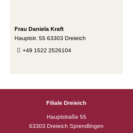
Frau Daniela Kraft
Hauptstr. 55
63303 Dreieich
+49 1522 2526104
Filiale Dreieich
Hauptstraße 55
63303 Dreieich Sprendlingen