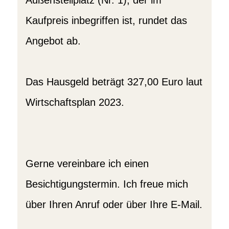
Außenstellplatz (Nr. 1), der im
Kaufpreis inbegriffen ist, rundet das
Angebot ab.
Das Hausgeld beträgt 327,00 Euro laut
Wirtschaftsplan 2023.
Gerne vereinbare ich einen
Besichtigungstermin. Ich freue mich
über Ihren Anruf oder über Ihre E-Mail.