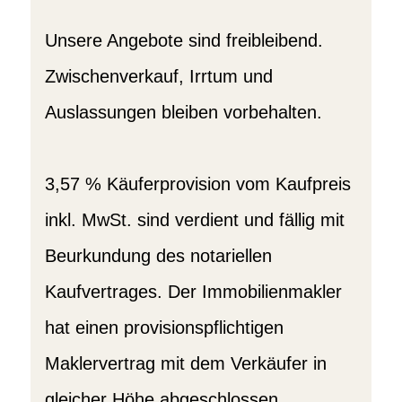
Unsere Angebote sind freibleibend.
Zwischenverkauf, Irrtum und
Auslassungen bleiben vorbehalten.
3,57 % Käuferprovision vom Kaufpreis
inkl. MwSt. sind verdient und fällig mit
Beurkundung des notariellen
Kaufvertrages. Der Immobilienmakler
hat einen provisionspflichtigen
Maklervertrag mit dem Verkäufer in
gleicher Höhe abgeschlossen.