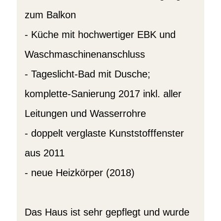
zum Balkon
- Küche mit hochwertiger EBK und
Waschmaschinenanschluss
- Tageslicht-Bad mit Dusche;
komplette-Sanierung 2017 inkl. aller
Leitungen und Wasserrohre
- doppelt verglaste Kunststofffenster
aus 2011
- neue Heizkörper (2018)
Das Haus ist sehr gepflegt und wurde