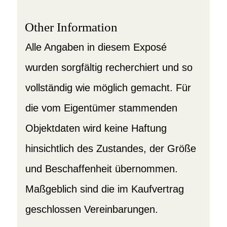
Other Information
Alle Angaben in diesem Exposé
wurden sorgfältig recherchiert und so
vollständig wie möglich gemacht. Für
die vom Eigentümer stammenden
Objektdaten wird keine Haftung
hinsichtlich des Zustandes, der Größe
und Beschaffenheit übernommen.
Maßgeblich sind die im Kaufvertrag
geschlossen Vereinbarungen.