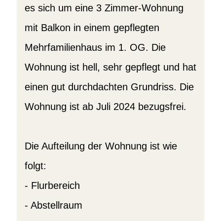
es sich um eine 3 Zimmer-Wohnung
mit Balkon in einem gepflegten
Mehrfamilienhaus im 1. OG. Die
Wohnung ist hell, sehr gepflegt und hat
einen gut durchdachten Grundriss. Die
Wohnung ist ab Juli 2024 bezugsfrei.
Die Aufteilung der Wohnung ist wie
folgt:
- Flurbereich
- Abstellraum