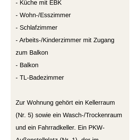
- Küche mit EBK
- Wohn-/Esszimmer
- Schlafzimmer
- Arbeits-/Kinderzimmer mit Zugang
zum Balkon
- Balkon
- TL-Badezimmer
Zur Wohnung gehört ein Kellerraum
(Nr. 5) sowie ein Wasch-/Trockenraum
und ein Fahrradkeller. Ein PKW-