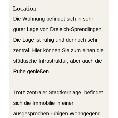
Location
Die Wohnung befindet sich in sehr
guter Lage von Dreieich-Sprendlingen.
Die Lage ist ruhig und dennoch sehr
zentral. Hier können Sie zum einen die
städtische Infrastruktur, aber auch die
Ruhe genießen.
Trotz zentraler Stadtkernlage, befindet
sich die Immobilie in einer
ausgesprochen ruhigen Wohngegend.