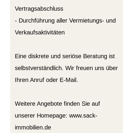
Vertragsabschluss
- Durchführung aller Vermietungs- und
Verkaufsaktivitäten
Eine diskrete und seriöse Beratung ist
selbstverständlich. Wir freuen uns über
Ihren Anruf oder E-Mail.
Weitere Angebote finden Sie auf
unserer Homepage: www.sack-
immobilien.de