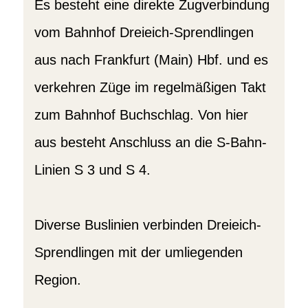
Es besteht eine direkte Zugverbindung
vom Bahnhof Dreieich-Sprendlingen
aus nach Frankfurt (Main) Hbf. und es
verkehren Züge im regelmäßigen Takt
zum Bahnhof Buchschlag. Von hier
aus besteht Anschluss an die S-Bahn-
Linien S 3 und S 4.
Diverse Buslinien verbinden Dreieich-
Sprendlingen mit der umliegenden
Region.