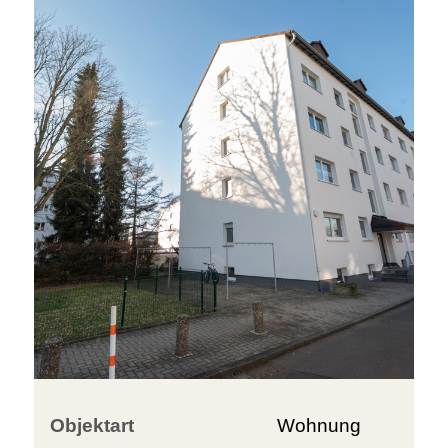
Objektart
Wohnung