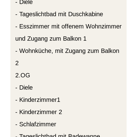
- Diele
- Tageslichtbad mit Duschkabine
- Esszimmer mit offenem Wohnzimmer
und Zugang zum Balkon 1
- Wohnküche, mit Zugang zum Balkon
2
2.OG
- Diele
- Kinderzimmer1
- Kinderzimmer 2
- Schlafzimmer
- Tageslichtbad mit Badewanne