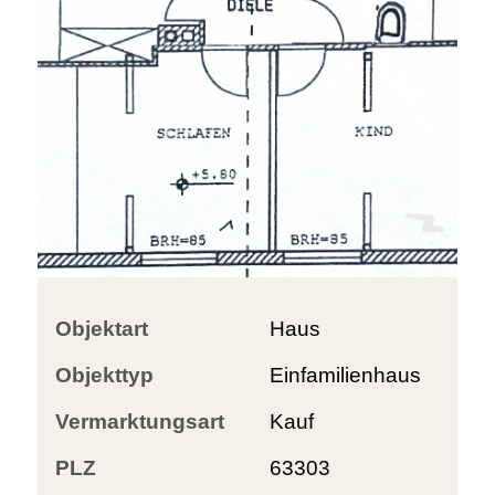
Objektart
Haus
Objekttyp
Einfamilienhaus
Vermarktungsart
Kauf
PLZ
63303