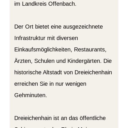
im Landkreis Offenbach.
Der Ort bietet eine ausgezeichnete
Infrastruktur mit diversen
Einkaufsmöglichkeiten, Restaurants,
Ärzten, Schulen und Kindergärten. Die
historische Altstadt von Dreieichenhain
erreichen Sie in nur wenigen
Gehminuten.
Dreieichenhain ist an das öffentliche