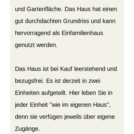
und Gartenfläche. Das Haus hat einen
gut durchdachten Grundriss und kann
hervorragend als Einfamilienhaus
genutzt werden.
Das Haus ist bei Kauf leerstehend und
bezugsfrei. Es ist derzeit in zwei
Einheiten aufgeteilt. Hier leben Sie in
jeder Einheit "wie im eigenen Haus",
denn sie verfügen jeweils über eigene
Zugänge.