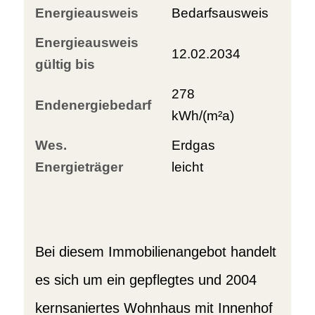
Energieausweis
Bedarfsausweis
Energieausweis
12.02.2034
gültig bis
278
Endenergiebedarf
kWh/(m²a)
Wes.
Erdgas
Energieträger
leicht
Bei diesem Immobilienangebot handelt
es sich um ein gepflegtes und 2004
kernsaniertes Wohnhaus mit Innenhof