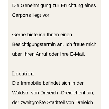
Die Genehmigung zur Errichtung eines
Carports liegt vor
Gerne biete ich Ihnen einen
Besichtigungstermin an. Ich freue mich
über Ihren Anruf oder Ihre E-Mail.
Location
Die Immobilie befindet sich in der
Waldstr. von Dreieich -Dreieichenhain,
der zweitgrößte Stadtteil von Dreieich