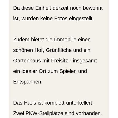
Da diese Einheit derzeit noch bewohnt
ist, wurden keine Fotos eingestellt.
Zudem bietet die Immobilie einen
schönen Hof, Grünfläche und ein
Gartenhaus mit Freisitz - insgesamt
ein idealer Ort zum Spielen und
Entspannen.
Das Haus ist komplett unterkellert.
Zwei PKW-Stellplätze sind vorhanden.