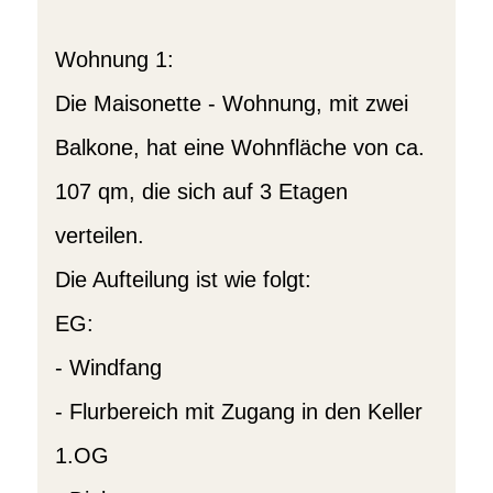
Wohnung 1:
Die Maisonette - Wohnung, mit zwei
Balkone, hat eine Wohnfläche von ca.
107 qm, die sich auf 3 Etagen
verteilen.
Die Aufteilung ist wie folgt:
EG:
- Windfang
- Flurbereich mit Zugang in den Keller
1.OG