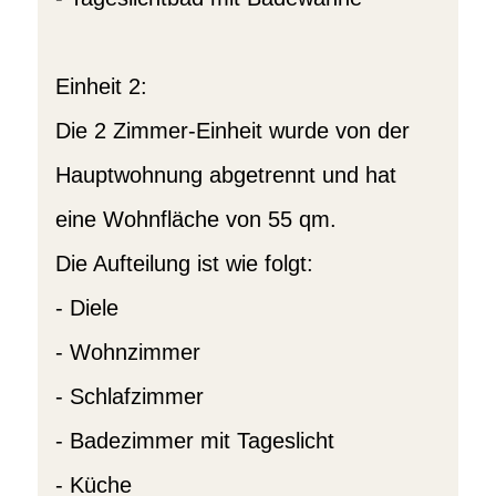
Einheit 2:
Die 2 Zimmer-Einheit wurde von der
Hauptwohnung abgetrennt und hat
eine Wohnfläche von 55 qm.
Die Aufteilung ist wie folgt:
- Diele
- Wohnzimmer
- Schlafzimmer
- Badezimmer mit Tageslicht
- Küche