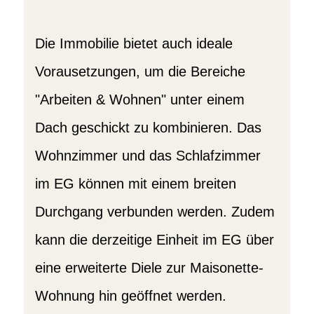
Die Immobilie bietet auch ideale
Vorausetzungen, um die Bereiche
"Arbeiten & Wohnen" unter einem
Dach geschickt zu kombinieren. Das
Wohnzimmer und das Schlafzimmer
im EG können mit einem breiten
Durchgang verbunden werden. Zudem
kann die derzeitige Einheit im EG über
eine erweiterte Diele zur Maisonette-
Wohnung hin geöffnet werden.