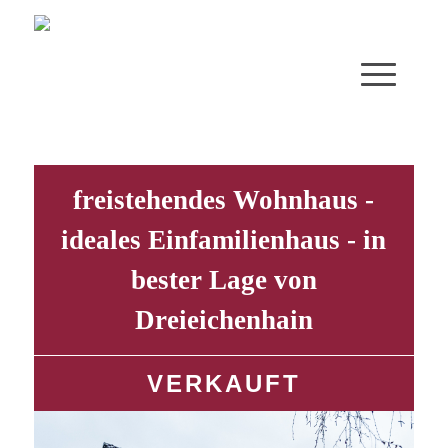
freistehendes Wohnhaus -
ideales Einfamilienhaus - in
bester Lage von
Dreieichenhain
VERKAUFT