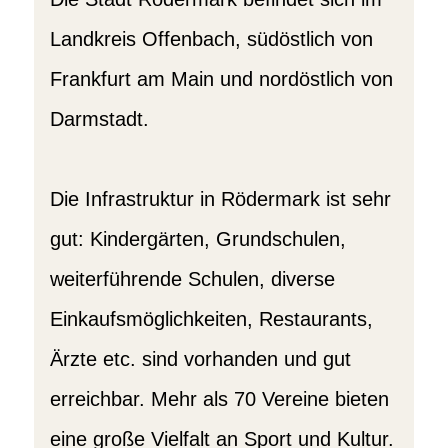
Landkreis Offenbach, südöstlich von
Frankfurt am Main und nordöstlich von
Darmstadt.
Die Infrastruktur in Rödermark ist sehr
gut: Kindergärten, Grundschulen,
weiterführende Schulen, diverse
Einkaufsmöglichkeiten, Restaurants,
Ärzte etc. sind vorhanden und gut
erreichbar. Mehr als 70 Vereine bieten
eine große Vielfalt an Sport und Kultur.