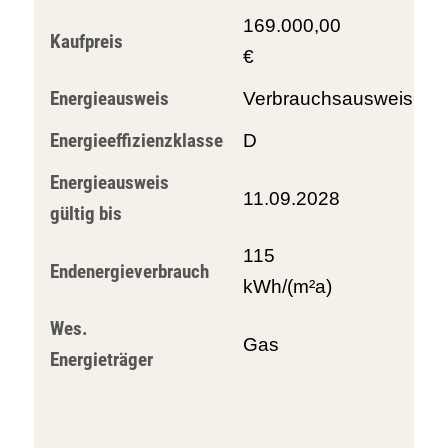
169.000,00
Kaufpreis
€
Energieausweis
Verbrauchsausweis
Energieeffizienzklasse
D
Energieausweis
11.09.2028
gültig bis
115
Endenergieverbrauch
kWh/(m²a)
Wes.
Gas
Energieträger