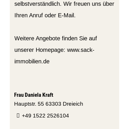
selbstverständlich. Wir freuen uns über
Ihren Anruf oder E-Mail.
Weitere Angebote finden Sie auf
unserer Homepage: www.sack-
immobilien.de
Frau Daniela Kraft
Hauptstr. 55
63303 Dreieich
+49 1522 2526104