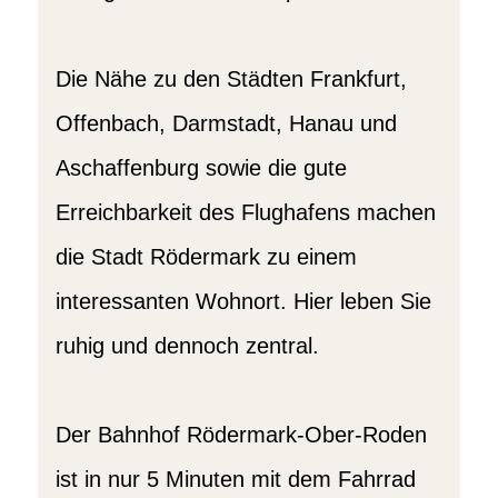
Die Nähe zu den Städten Frankfurt,
Offenbach, Darmstadt, Hanau und
Aschaffenburg sowie die gute
Erreichbarkeit des Flughafens machen
die Stadt Rödermark zu einem
interessanten Wohnort. Hier leben Sie
ruhig und dennoch zentral.
Der Bahnhof Rödermark-Ober-Roden
ist in nur 5 Minuten mit dem Fahrrad