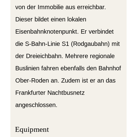
von der Immobilie aus erreichbar.
Dieser bildet einen lokalen
Eisenbahnknotenpunkt. Er verbindet
die S-Bahn-Linie S1 (Rodgaubahn) mit
der Dreieichbahn. Mehrere regionale
Buslinien fahren ebenfalls den Bahnhof
Ober-Roden an. Zudem ist er an das
Frankfurter Nachtbusnetz
angeschlossen.
Equipment