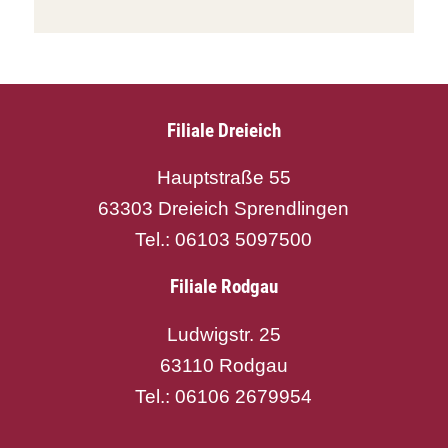
Filiale Dreieich
Hauptstraße 55
63303 Dreieich Sprendlingen
Tel.: 06103 5097500
Filiale Rodgau
Ludwigstr. 25
63110 Rodgau
Tel.: 06106 2679954