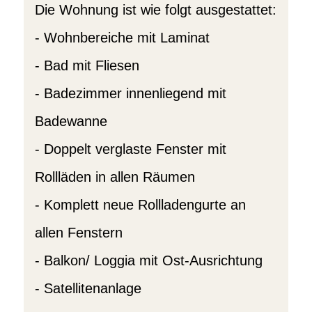
Die Wohnung ist wie folgt ausgestattet:
- Wohnbereiche mit Laminat
- Bad mit Fliesen
- Badezimmer innenliegend mit
Badewanne
- Doppelt verglaste Fenster mit
Rollläden in allen Räumen
- Komplett neue Rollladengurte an
allen Fenstern
- Balkon/ Loggia mit Ost-Ausrichtung
- Satellitenanlage