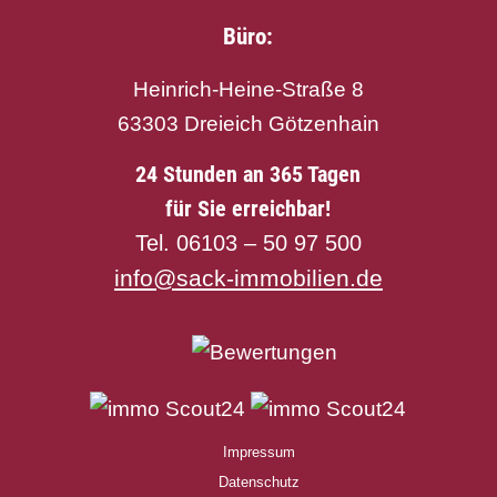
Büro:
Heinrich-Heine-Straße 8
63303 Dreieich Götzenhain
24 Stunden an 365 Tagen
für Sie erreichbar!
Tel. 06103 – 50 97 500
info@sack-immobilien.de
Impressum
Datenschutz