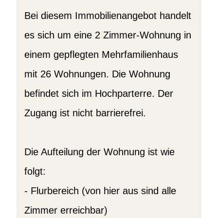
Bei diesem Immobilienangebot handelt
es sich um eine 2 Zimmer-Wohnung in
einem gepflegten Mehrfamilienhaus
mit 26 Wohnungen. Die Wohnung
befindet sich im Hochparterre. Der
Zugang ist nicht barrierefrei.
Die Aufteilung der Wohnung ist wie
folgt:
- Flurbereich (von hier aus sind alle
Zimmer erreichbar)