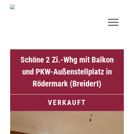
Schöne 2 Zi.-Whg mit Balkon
und PKW-Außenstellplatz in
Rödermark (Breidert)
VERKAUFT