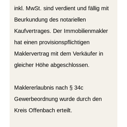
inkl. MwSt. sind verdient und fällig mit
Beurkundung des notariellen
Kaufvertrages. Der Immobilienmakler
hat einen provisionspflichtigen
Maklervertrag mit dem Verkäufer in
gleicher Höhe abgeschlossen.
Maklererlaubnis nach § 34c
Gewerbeordnung wurde durch den
Kreis Offenbach erteilt.