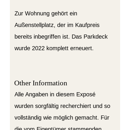
Zur Wohnung gehört ein
Außenstellplatz, der im Kaufpreis
bereits inbegriffen ist. Das Parkdeck
wurde 2022 komplett erneuert.
Other Information
Alle Angaben in diesem Exposé
wurden sorgfältig recherchiert und so
vollständig wie möglich gemacht. Für
die vom Eigentümer stammenden