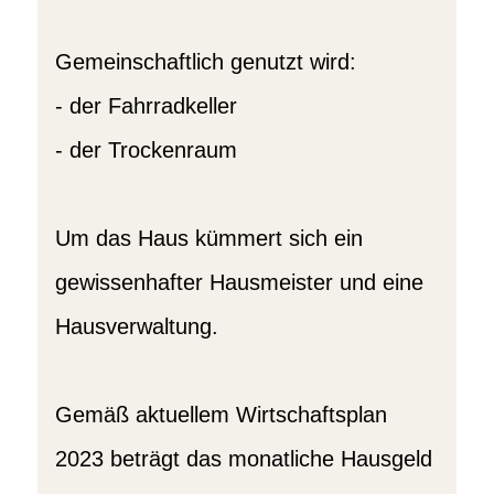
Gemeinschaftlich genutzt wird:
- der Fahrradkeller
- der Trockenraum
Um das Haus kümmert sich ein
gewissenhafter Hausmeister und eine
Hausverwaltung.
Gemäß aktuellem Wirtschaftsplan
2023 beträgt das monatliche Hausgeld