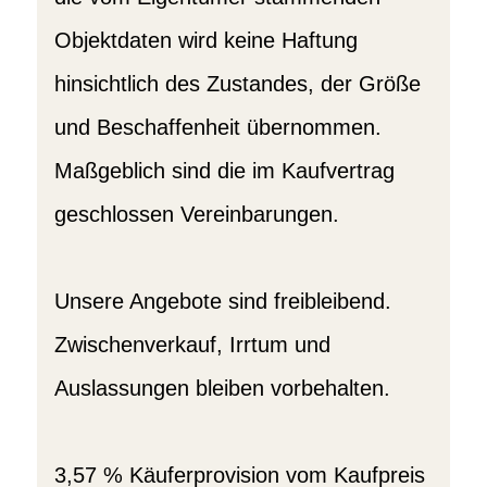
Objektdaten wird keine Haftung
hinsichtlich des Zustandes, der Größe
und Beschaffenheit übernommen.
Maßgeblich sind die im Kaufvertrag
geschlossen Vereinbarungen.
Unsere Angebote sind freibleibend.
Zwischenverkauf, Irrtum und
Auslassungen bleiben vorbehalten.
3,57 % Käuferprovision vom Kaufpreis