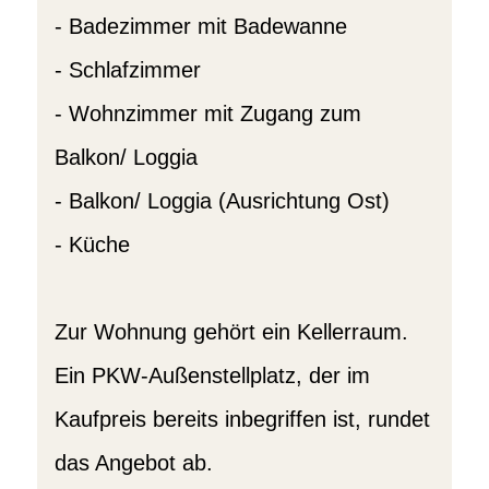
- Badezimmer mit Badewanne
- Schlafzimmer
- Wohnzimmer mit Zugang zum
Balkon/ Loggia
- Balkon/ Loggia (Ausrichtung Ost)
- Küche
Zur Wohnung gehört ein Kellerraum.
Ein PKW-Außenstellplatz, der im
Kaufpreis bereits inbegriffen ist, rundet
das Angebot ab.