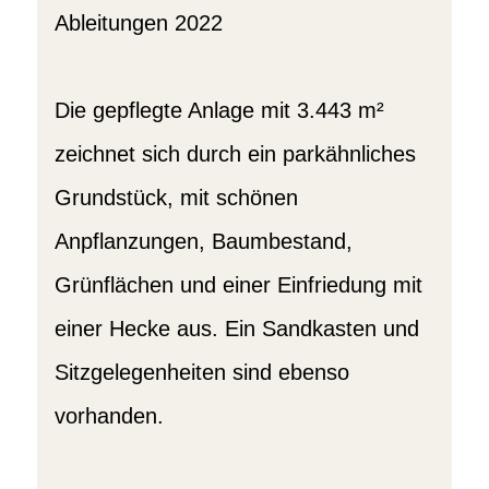
Ableitungen 2022
Die gepflegte Anlage mit 3.443 m²
zeichnet sich durch ein parkähnliches
Grundstück, mit schönen
Anpflanzungen, Baumbestand,
Grünflächen und einer Einfriedung mit
einer Hecke aus. Ein Sandkasten und
Sitzgelegenheiten sind ebenso
vorhanden.