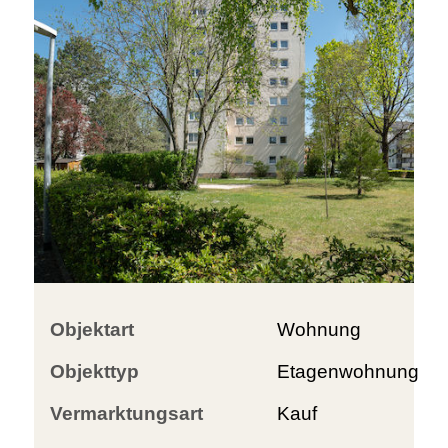
Objektart
Wohnung
Objekttyp
Etagenwohnung
Vermarktungsart
Kauf