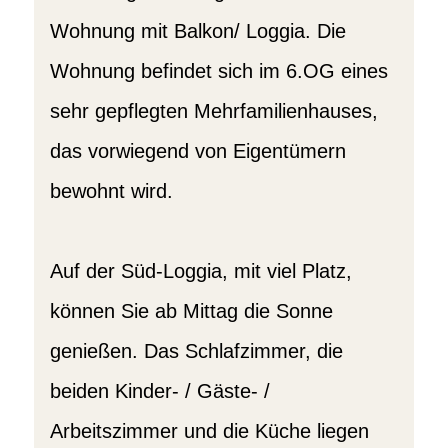
Wohnung mit Balkon/ Loggia. Die
Wohnung befindet sich im 6.OG eines
sehr gepflegten Mehrfamilienhauses,
das vorwiegend von Eigentümern
bewohnt wird.
Auf der Süd-Loggia, mit viel Platz,
können Sie ab Mittag die Sonne
genießen. Das Schlafzimmer, die
beiden Kinder- / Gäste- /
Arbeitszimmer und die Küche liegen