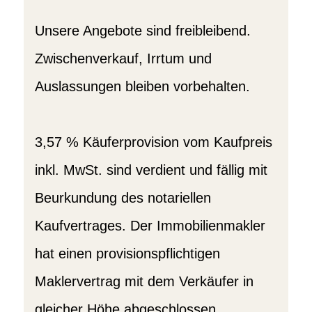
Unsere Angebote sind freibleibend.
Zwischenverkauf, Irrtum und
Auslassungen bleiben vorbehalten.
3,57 % Käuferprovision vom Kaufpreis
inkl. MwSt. sind verdient und fällig mit
Beurkundung des notariellen
Kaufvertrages. Der Immobilienmakler
hat einen provisionspflichtigen
Maklervertrag mit dem Verkäufer in
gleicher Höhe abgeschlossen.