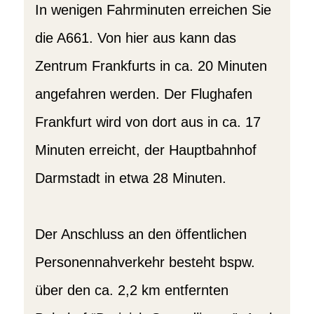
In wenigen Fahrminuten erreichen Sie
die A661. Von hier aus kann das
Zentrum Frankfurts in ca. 20 Minuten
angefahren werden. Der Flughafen
Frankfurt wird von dort aus in ca. 17
Minuten erreicht, der Hauptbahnhof
Darmstadt in etwa 28 Minuten.
Der Anschluss an den öffentlichen
Personennahverkehr besteht bspw.
über den ca. 2,2 km entfernten