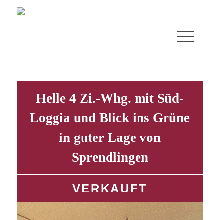
Helle 4 Zi.-Whg. mit Süd-
Loggia und Blick ins Grüne
in guter Lage von
Sprendlingen
VERKAUFT