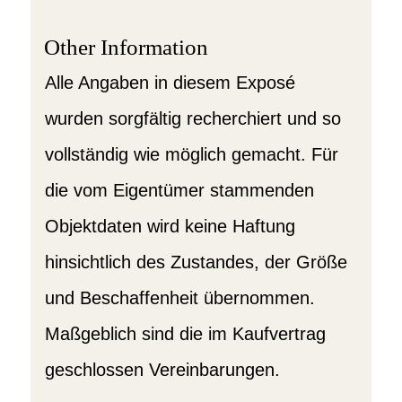
Other Information
Alle Angaben in diesem Exposé
wurden sorgfältig recherchiert und so
vollständig wie möglich gemacht. Für
die vom Eigentümer stammenden
Objektdaten wird keine Haftung
hinsichtlich des Zustandes, der Größe
und Beschaffenheit übernommen.
Maßgeblich sind die im Kaufvertrag
geschlossen Vereinbarungen.