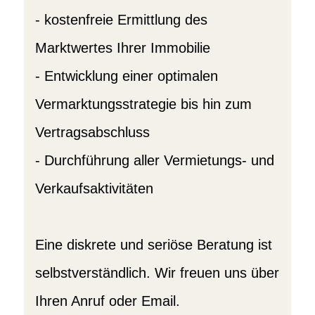
- kostenfreie Ermittlung des
Marktwertes Ihrer Immobilie
- Entwicklung einer optimalen
Vermarktungsstrategie bis hin zum
Vertragsabschluss
- Durchführung aller Vermietungs- und
Verkaufsaktivitäten
Eine diskrete und seriöse Beratung ist
selbstverständlich. Wir freuen uns über
Ihren Anruf oder Email.