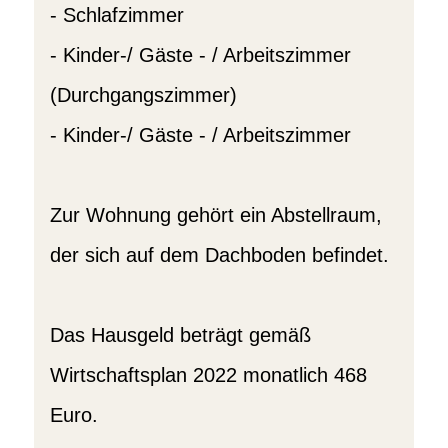
- Schlafzimmer
- Kinder-/ Gäste - / Arbeitszimmer
(Durchgangszimmer)
- Kinder-/ Gäste - / Arbeitszimmer
Zur Wohnung gehört ein Abstellraum,
der sich auf dem Dachboden befindet.
Das Hausgeld beträgt gemäß
Wirtschaftsplan 2022 monatlich 468
Euro.