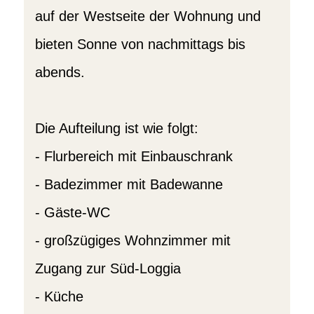
auf der Westseite der Wohnung und
bieten Sonne von nachmittags bis
abends.
Die Aufteilung ist wie folgt:
- Flurbereich mit Einbauschrank
- Badezimmer mit Badewanne
- Gäste-WC
- großzügiges Wohnzimmer mit
Zugang zur Süd-Loggia
- Küche