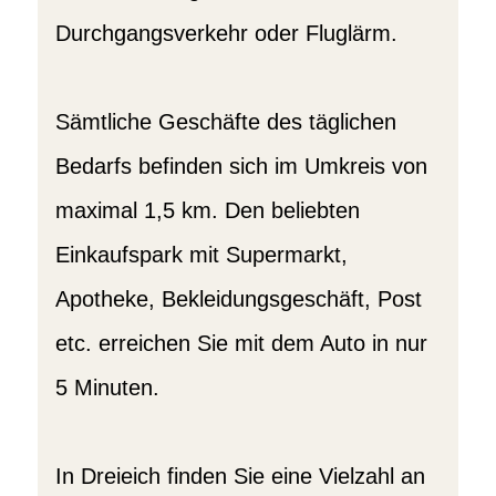
Durchgangsverkehr oder Fluglärm.
Sämtliche Geschäfte des täglichen
Bedarfs befinden sich im Umkreis von
maximal 1,5 km. Den beliebten
Einkaufspark mit Supermarkt,
Apotheke, Bekleidungsgeschäft, Post
etc. erreichen Sie mit dem Auto in nur
5 Minuten.
In Dreieich finden Sie eine Vielzahl an