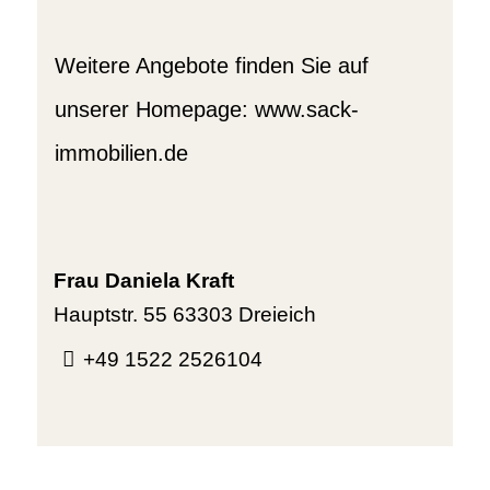
Weitere Angebote finden Sie auf
unserer Homepage: www.sack-
immobilien.de
Frau Daniela Kraft
Hauptstr. 55
63303 Dreieich
+49 1522 2526104