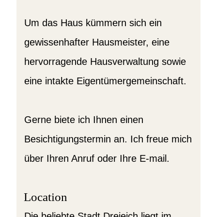
Um das Haus kümmern sich ein
gewissenhafter Hausmeister, eine
hervorragende Hausverwaltung sowie
eine intakte Eigentümergemeinschaft.
Gerne biete ich Ihnen einen
Besichtigungstermin an. Ich freue mich
über Ihren Anruf oder Ihre E-mail.
Location
Die beliebte Stadt Dreieich liegt im