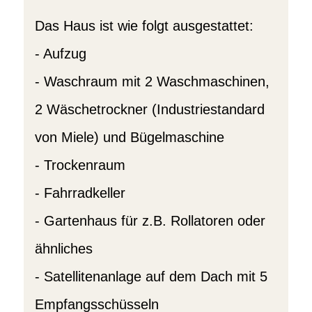
Das Haus ist wie folgt ausgestattet:
- Aufzug
- Waschraum mit 2 Waschmaschinen,
2 Wäschetrockner (Industriestandard
von Miele) und Bügelmaschine
- Trockenraum
- Fahrradkeller
- Gartenhaus für z.B. Rollatoren oder
ähnliches
- Satellitenanlage auf dem Dach mit 5
Empfangsschüsseln