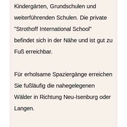
Kindergärten, Grundschulen und
weiterführenden Schulen. Die private
"Strothoff International School"
befindet sich in der Nähe und ist gut zu
Fuß erreichbar.
Für erholsame Spaziergänge erreichen
Sie fußläufig die nahegelegenen
Wälder in Richtung Neu-Isenburg oder
Langen.