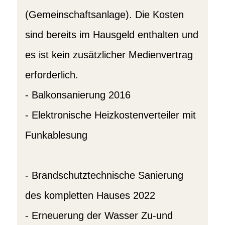
(Gemeinschaftsanlage). Die Kosten
sind bereits im Hausgeld enthalten und
es ist kein zusätzlicher Medienvertrag
erforderlich.
- Balkonsanierung 2016
- Elektronische Heizkostenverteiler mit
Funkablesung
- Brandschutztechnische Sanierung
des kompletten Hauses 2022
- Erneuerung der Wasser Zu-und