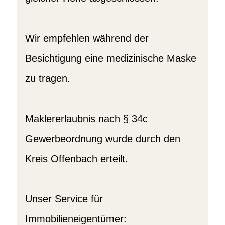
Wir empfehlen während der
Besichtigung eine medizinische Maske
zu tragen.
Maklererlaubnis nach § 34c
Gewerbeordnung wurde durch den
Kreis Offenbach erteilt.
Unser Service für
Immobilieneigentümer: