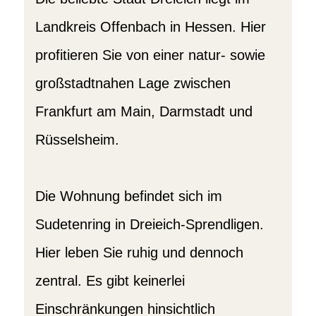
Landkreis Offenbach in Hessen. Hier
profitieren Sie von einer natur- sowie
großstadtnahen Lage zwischen
Frankfurt am Main, Darmstadt und
Rüsselsheim.
Die Wohnung befindet sich im
Sudetenring in Dreieich-Sprendligen.
Hier leben Sie ruhig und dennoch
zentral. Es gibt keinerlei
Einschränkungen hinsichtlich