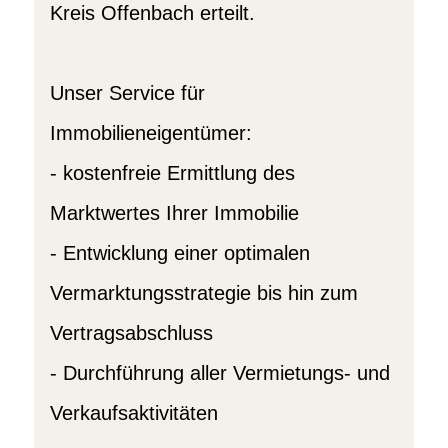
Kreis Offenbach erteilt.
Unser Service für
Immobilieneigentümer:
- kostenfreie Ermittlung des
Marktwertes Ihrer Immobilie
- Entwicklung einer optimalen
Vermarktungsstrategie bis hin zum
Vertragsabschluss
- Durchführung aller Vermietungs- und
Verkaufsaktivitäten