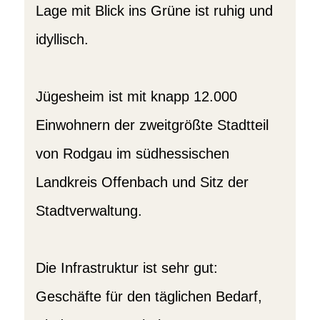
Lage mit Blick ins Grüne ist ruhig und
idyllisch.
Jügesheim ist mit knapp 12.000
Einwohnern der zweitgrößte Stadtteil
von Rodgau im südhessischen
Landkreis Offenbach und Sitz der
Stadtverwaltung.
Die Infrastruktur ist sehr gut:
Geschäfte für den täglichen Bedarf,