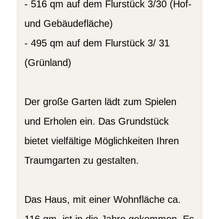
- 516 qm auf dem Flurstück 3/30 (Hof-
und Gebäudefläche)
- 495 qm auf dem Flurstück 3/ 31
(Grünland)
Der große Garten lädt zum Spielen
und Erholen ein. Das Grundstück
bietet vielfältige Möglichkeiten Ihren
Traumgarten zu gestalten.
Das Haus, mit einer Wohnfläche ca.