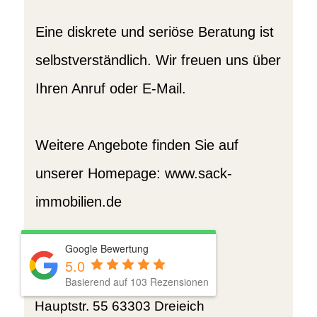
Eine diskrete und seriöse Beratung ist
selbstverständlich. Wir freuen uns über
Ihren Anruf oder E-Mail.
Weitere Angebote finden Sie auf
unserer Homepage: www.sack-
immobilien.de
Google Bewertung
5.0
Basierend auf 103 Rezensionen
Frau Daniela Kraft
Hauptstr. 55
63303 Dreieich