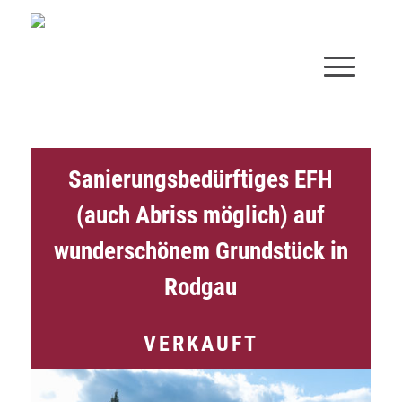
Sanierungsbedürftiges EFH
(auch Abriss möglich) auf
wunderschönem Grundstück in
Rodgau
VERKAUFT