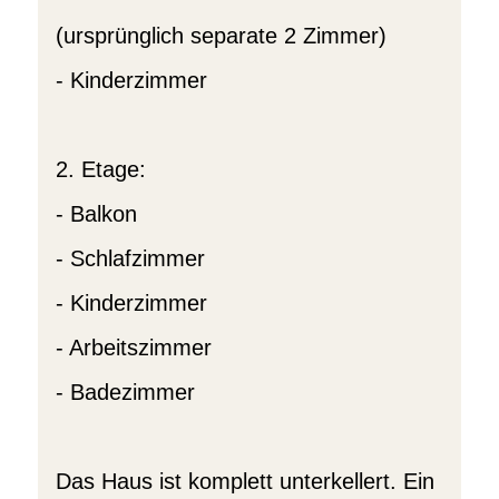
(ursprünglich separate 2 Zimmer)
- Kinderzimmer
2. Etage:
- Balkon
- Schlafzimmer
- Kinderzimmer
- Arbeitszimmer
- Badezimmer
Das Haus ist komplett unterkellert. Ein