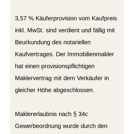
3,57 % Käuferprovision vom Kaufpreis
inkl. MwSt. sind verdient und fällig mit
Beurkundung des notariellen
Kaufvertrages. Der Immobilienmakler
hat einen provisionspflichtigen
Maklervertrag mit dem Verkäufer in
gleicher Höhe abgeschlossen.
Maklererlaubnis nach § 34c
Gewerbeordnung wurde durch den