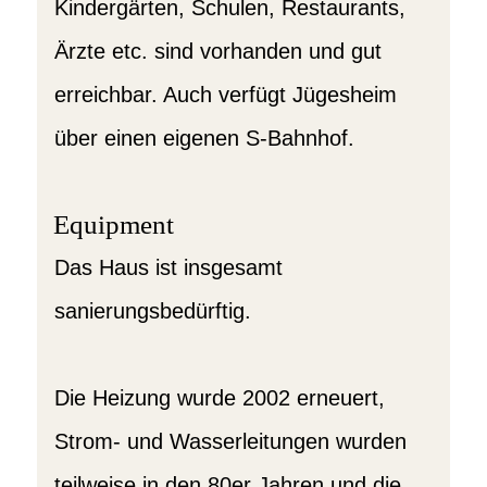
Kindergärten, Schulen, Restaurants,
Ärzte etc. sind vorhanden und gut
erreichbar. Auch verfügt Jügesheim
über einen eigenen S-Bahnhof.
Equipment
Das Haus ist insgesamt
sanierungsbedürftig.
Die Heizung wurde 2002 erneuert,
Strom- und Wasserleitungen wurden
teilweise in den 80er Jahren und die