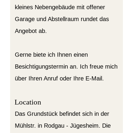
kleines Nebengebäude mit offener
Garage und Abstellraum rundet das
Angebot ab.
Gerne biete ich Ihnen einen
Besichtigungstermin an. Ich freue mich
über Ihren Anruf oder Ihre E-Mail.
Location
Das Grundstück befindet sich in der
Mühlstr. in Rodgau - Jügesheim. Die