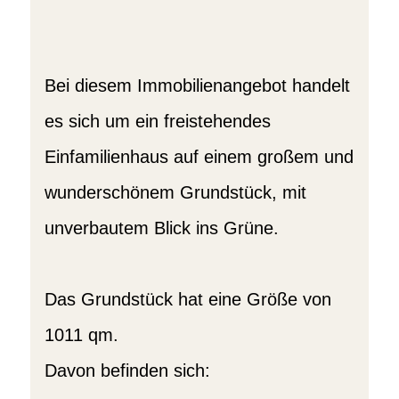
Bei diesem Immobilienangebot handelt
es sich um ein freistehendes
Einfamilienhaus auf einem großem und
wunderschönem Grundstück, mit
unverbautem Blick ins Grüne.
Das Grundstück hat eine Größe von
1011 qm.
Davon befinden sich: