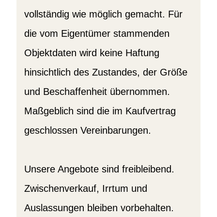
vollständig wie möglich gemacht. Für
die vom Eigentümer stammenden
Objektdaten wird keine Haftung
hinsichtlich des Zustandes, der Größe
und Beschaffenheit übernommen.
Maßgeblich sind die im Kaufvertrag
geschlossen Vereinbarungen.
Unsere Angebote sind freibleibend.
Zwischenverkauf, Irrtum und
Auslassungen bleiben vorbehalten.