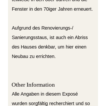
Fenster in den 70iger Jahren erneuert.
Aufgrund des Renovierungs-/
Sanierungsstaus, ist auch ein Abriss
des Hauses denkbar, um hier einen
Neubau zu errichten.
Other Information
Alle Angaben in diesem Exposé
wurden sorgfältig recherchiert und so