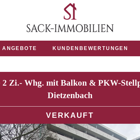
ANGEBOTE
KUNDENBEWERTUNGEN
 2 Zi.- Whg. mit Balkon & PKW-Stellp
Dietzenbach
VERKAUFT