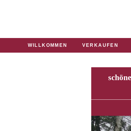
WILLKOMMEN
VERKAUFEN
schöne