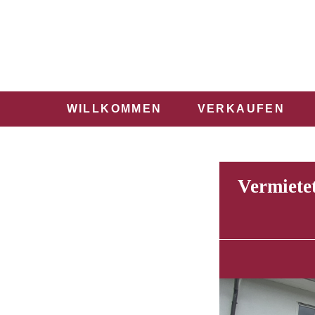
WILLKOMMEN
VERKAUFEN
Vermiete