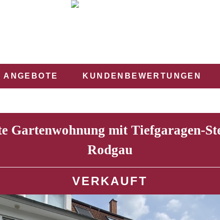
ANGEBOTE
KUNDENBEWERTUNGEN
te Gartenwohnung mit Tiefgaragen-Stel
Rodgau
VERKAUFT