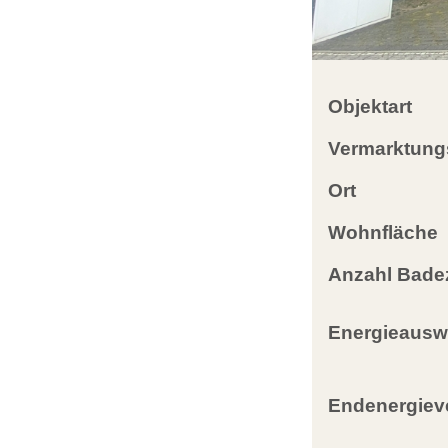
Objektart
Vermarktung
Ort
Wohnfläche
Anzahl Bade
Energieausw
Endenergiev