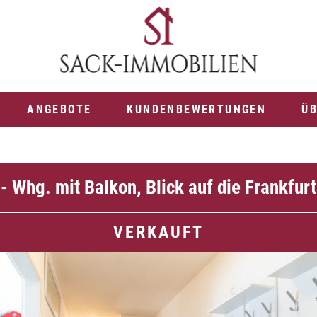
ANGEBOTE
KUNDENBEWERTUNGEN
ÜB
.- Whg. mit Balkon, Blick auf die Frankfur
VERKAUFT