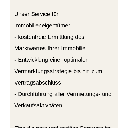
Unser Service für
Immobilieneigentümer:
- kostenfreie Ermittlung des
Marktwertes Ihrer Immobilie
- Entwicklung einer optimalen
Vermarktungsstrategie bis hin zum
Vertragsabschluss
- Durchführung aller Vermietungs- und
Verkaufsaktivitäten