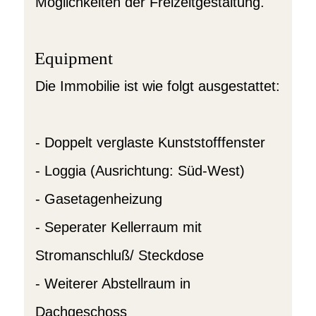
Möglichkeiten der Freizeitgestaltung.
Equipment
Die Immobilie ist wie folgt ausgestattet:
- Doppelt verglaste Kunststofffenster
- Loggia (Ausrichtung: Süd-West)
- Gasetagenheizung
- Seperater Kellerraum mit
Stromanschluß/ Steckdose
- Weiterer Abstellraum in
Dachgeschoss