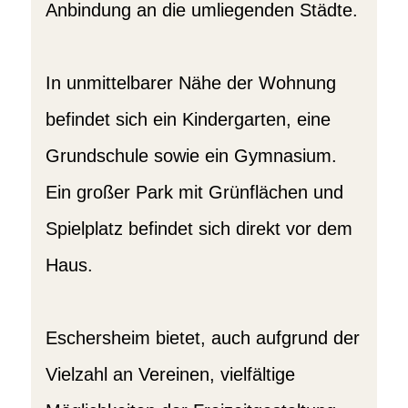
Anbindung an die umliegenden Städte.
In unmittelbarer Nähe der Wohnung
befindet sich ein Kindergarten, eine
Grundschule sowie ein Gymnasium.
Ein großer Park mit Grünflächen und
Spielplatz befindet sich direkt vor dem
Haus.
Eschersheim bietet, auch aufgrund der
Vielzahl an Vereinen, vielfältige