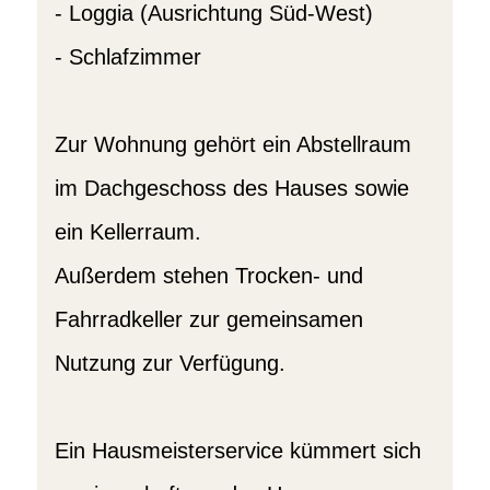
- Loggia (Ausrichtung Süd-West)
- Schlafzimmer
Zur Wohnung gehört ein Abstellraum
im Dachgeschoss des Hauses sowie
ein Kellerraum.
Außerdem stehen Trocken- und
Fahrradkeller zur gemeinsamen
Nutzung zur Verfügung.
Ein Hausmeisterservice kümmert sich