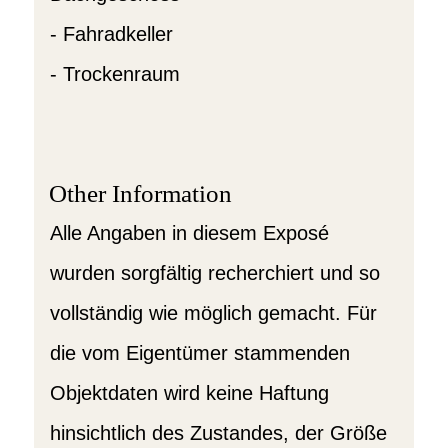
- Fahradkeller
- Trockenraum
Other Information
Alle Angaben in diesem Exposé
wurden sorgfältig recherchiert und so
vollständig wie möglich gemacht. Für
die vom Eigentümer stammenden
Objektdaten wird keine Haftung
hinsichtlich des Zustandes, der Größe