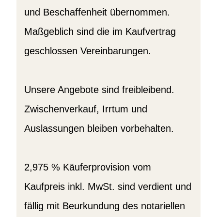
und Beschaffenheit übernommen.
Maßgeblich sind die im Kaufvertrag
geschlossen Vereinbarungen.
Unsere Angebote sind freibleibend.
Zwischenverkauf, Irrtum und
Auslassungen bleiben vorbehalten.
2,975 % Käuferprovision vom
Kaufpreis inkl. MwSt. sind verdient und
fällig mit Beurkundung des notariellen