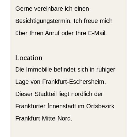
Gerne vereinbare ich einen
Besichtigungstermin. Ich freue mich
über Ihren Anruf oder Ihre E-Mail.
Location
Die Immobilie befindet sich in ruhiger
Lage von Frankfurt-Eschersheim.
Dieser Stadtteil liegt nördlich der
Frankfurter Ìnnenstadt im Ortsbezirk
Frankfurt Mitte-Nord.