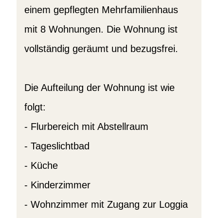
einem gepflegten Mehrfamilienhaus
mit 8 Wohnungen. Die Wohnung ist
vollständig geräumt und bezugsfrei.
Die Aufteilung der Wohnung ist wie
folgt:
- Flurbereich mit Abstellraum
- Tageslichtbad
- Küche
- Kinderzimmer
- Wohnzimmer mit Zugang zur Loggia