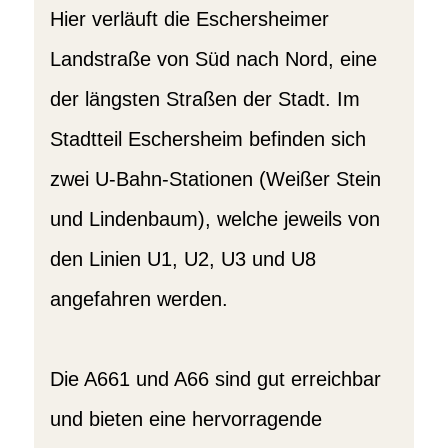
Hier verläuft die Eschersheimer
Landstraße von Süd nach Nord, eine
der längsten Straßen der Stadt. Im
Stadtteil Eschersheim befinden sich
zwei U-Bahn-Stationen (Weißer Stein
und Lindenbaum), welche jeweils von
den Linien U1, U2, U3 und U8
angefahren werden.
Die A661 und A66 sind gut erreichbar
und bieten eine hervorragende