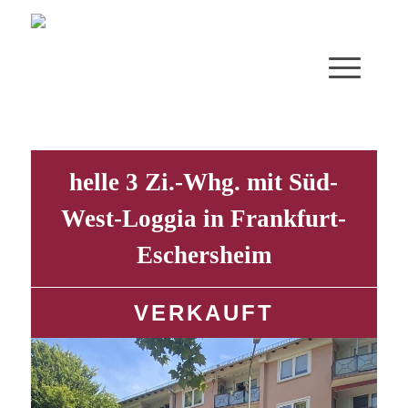
helle 3 Zi.-Whg. mit Süd-
West-Loggia in Frankfurt-
Eschersheim
VERKAUFT