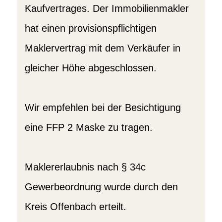
Kaufvertrages. Der Immobilienmakler
hat einen provisionspflichtigen
Maklervertrag mit dem Verkäufer in
gleicher Höhe abgeschlossen.
Wir empfehlen bei der Besichtigung
eine FFP 2 Maske zu tragen.
Maklererlaubnis nach § 34c
Gewerbeordnung wurde durch den
Kreis Offenbach erteilt.