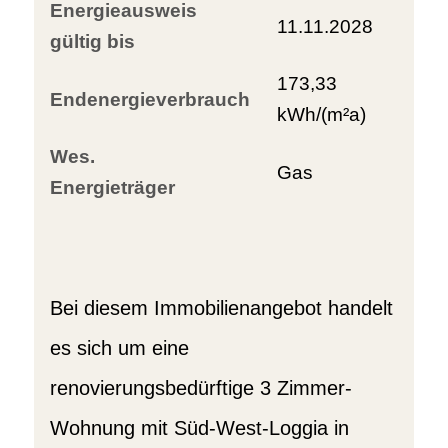
Energieausweis
11.11.2028
gültig bis
173,33
Endenergieverbrauch
kWh/(m²a)
Wes.
Gas
Energieträger
Bei diesem Immobilienangebot handelt
es sich um eine
renovierungsbedürftige 3 Zimmer-
Wohnung mit Süd-West-Loggia in