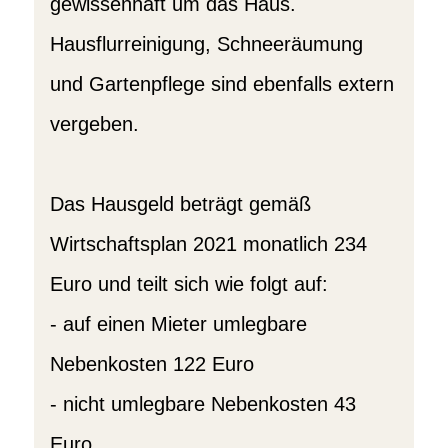
gewissenhaft um das Haus.
Hausflurreinigung, Schneeräumung
und Gartenpflege sind ebenfalls extern
vergeben.
Das Hausgeld beträgt gemäß
Wirtschaftsplan 2021 monatlich 234
Euro und teilt sich wie folgt auf:
- auf einen Mieter umlegbare
Nebenkosten 122 Euro
- nicht umlegbare Nebenkosten 43
Euro