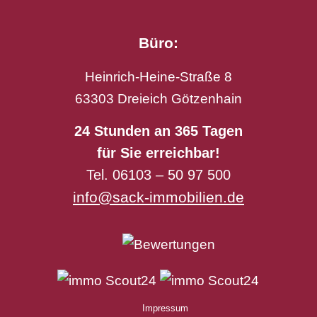
Büro:
Heinrich-Heine-Straße 8
63303 Dreieich Götzenhain
24 Stunden an 365 Tagen
für Sie erreichbar!
Tel. 06103 – 50 97 500
info@sack-immobilien.de
Impressum