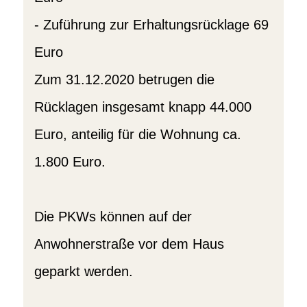
- Zuführung zur Erhaltungsrücklage 69
Euro
Zum 31.12.2020 betrugen die
Rücklagen insgesamt knapp 44.000
Euro, anteilig für die Wohnung ca.
1.800 Euro.
Die PKWs können auf der
Anwohnerstraße vor dem Haus
geparkt werden.