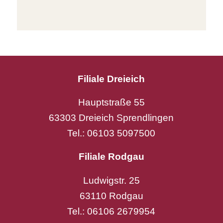
Filiale Dreieich
Hauptstraße 55
63303 Dreieich Sprendlingen
Tel.: 06103 5097500
Filiale Rodgau
Ludwigstr. 25
63110 Rodgau
Tel.: 06106 2679954