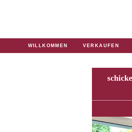
WILLKOMMEN
VERKAUFEN
schick