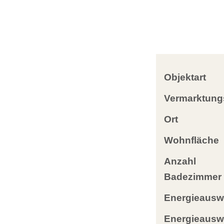
Objektart
Vermarktung
Ort
Wohnfläche
Anzahl
Badezimmer
Energieausw
Energieausw