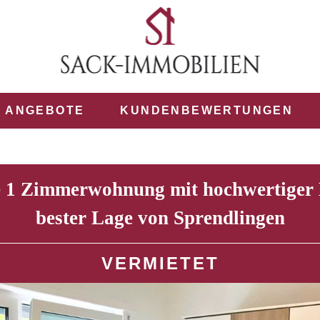
ANGEBOTE
KUNDENBEWERTUNGEN
e 1 Zimmerwohnung mit hochwertiger
bester Lage von Sprendlingen
VERMIETET