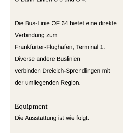
Die Bus-Linie OF 64 bietet eine direkte
Verbindung zum
Frankfurter-Flughafen; Terminal 1.
Diverse andere Buslinien
verbinden Dreieich-Sprendlingen mit
der umliegenden Region.
Equipment
Die Ausstattung ist wie folgt: