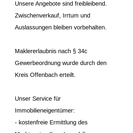
Unsere Angebote sind freibleibend.
Zwischenverkauf, Irrtum und
Auslassungen bleiben vorbehalten.
Maklererlaubnis nach § 34c
Gewerbeordnung wurde durch den
Kreis Offenbach erteilt.
Unser Service für
Immobilieneigentümer:
- kostenfreie Ermittlung des