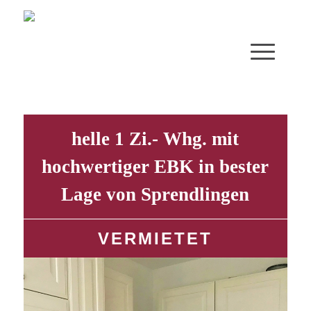
helle 1 Zi.- Whg. mit
hochwertiger EBK in bester
Lage von Sprendlingen
VERMIETET