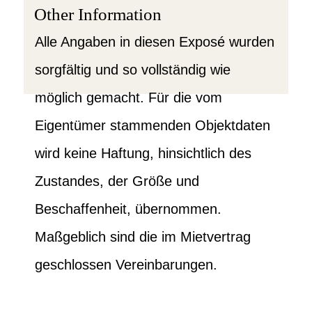
Other Information
Alle Angaben in diesen Exposé wurden
sorgfältig und so vollständig wie
möglich gemacht. Für die vom
Eigentümer stammenden Objektdaten
wird keine Haftung, hinsichtlich des
Zustandes, der Größe und
Beschaffenheit, übernommen.
Maßgeblich sind die im Mietvertrag
geschlossen Vereinbarungen.