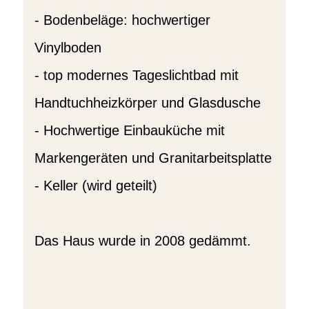
- Bodenbeläge: hochwertiger
Vinylboden
- top modernes Tageslichtbad mit
Handtuchheizkörper und Glasdusche
- Hochwertige Einbauküche mit
Markengeräten und Granitarbeitsplatte
- Keller (wird geteilt)
Das Haus wurde in 2008 gedämmt.