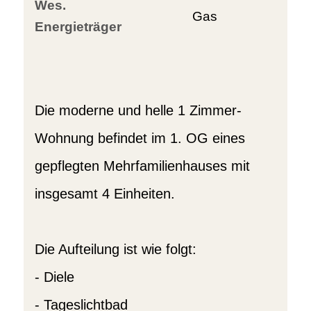
Wes.
Gas
Energieträger
Die moderne und helle 1 Zimmer-
Wohnung befindet im 1. OG eines
gepflegten Mehrfamilienhauses mit
insgesamt 4 Einheiten.
Die Aufteilung ist wie folgt:
- Diele
- Tageslichtbad