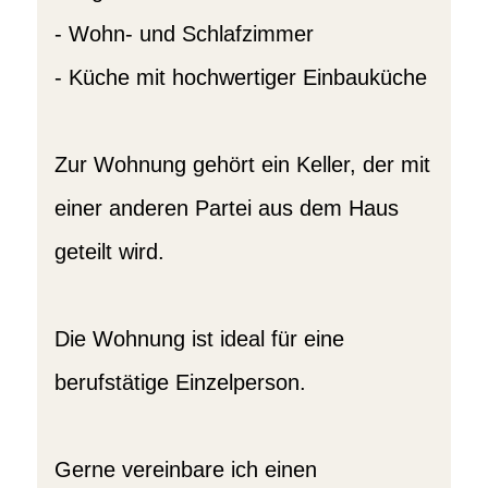
- Wohn- und Schlafzimmer
- Küche mit hochwertiger Einbauküche
Zur Wohnung gehört ein Keller, der mit
einer anderen Partei aus dem Haus
geteilt wird.
Die Wohnung ist ideal für eine
berufstätige Einzelperson.
Gerne vereinbare ich einen