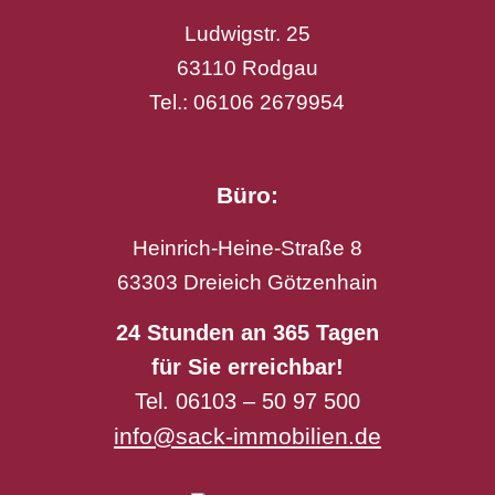
Ludwigstr. 25
63110 Rodgau
Tel.: 06106 2679954
Büro:
Heinrich-Heine-Straße 8
63303 Dreieich Götzenhain
24 Stunden an 365 Tagen
für Sie erreichbar!
Tel. 06103 – 50 97 500
info@sack-immobilien.de