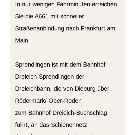
In nur wenigen Fahrminuten erreichen
Sie die A661 mit schneller
Straßenanbindung nach Frankfurt am
Main.
Sprendlingen ist mit dem Bahnhof
Dreieich-Sprendlingen der
Dreieichbahn, die von Dieburg über
Rödermark/ Ober-Roden
zum Bahnhof Dreieich-Buchschlag
führt, an das Schienennetz