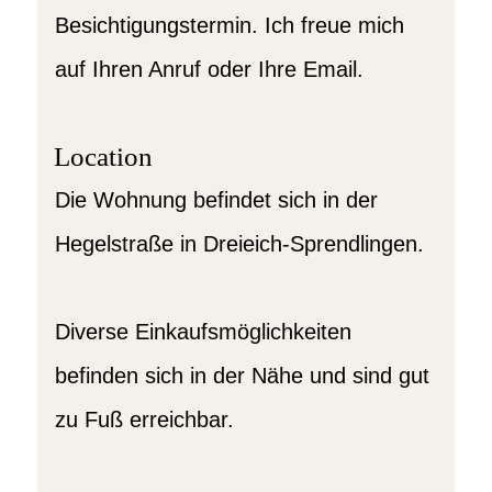
Besichtigungstermin. Ich freue mich
auf Ihren Anruf oder Ihre Email.
Location
Die Wohnung befindet sich in der
Hegelstraße in Dreieich-Sprendlingen.
Diverse Einkaufsmöglichkeiten
befinden sich in der Nähe und sind gut
zu Fuß erreichbar.