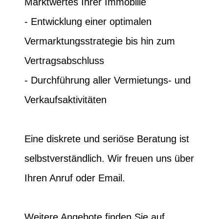
Marktwertes Ihrer Immobilie
- Entwicklung einer optimalen
Vermarktungsstrategie bis hin zum
Vertragsabschluss
- Durchführung aller Vermietungs- und
Verkaufsaktivitäten
Eine diskrete und seriöse Beratung ist
selbstverständlich. Wir freuen uns über
Ihren Anruf oder Email.
Weitere Angebote finden Sie auf