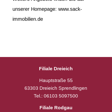
unserer Homepage: www.sack-
immobilien.de
Filiale Dreieich
Hauptstraße 55
63303 Dreieich Sprendlingen
Tel.: 06103 5097500
Filiale Rodgau