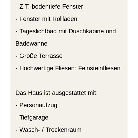
- Z.T. bodentiefe Fenster
- Fenster mit Rollläden
- Tageslichtbad mit Duschkabine und
Badewanne
- Große Terrasse
- Hochwertige Fliesen: Feinsteinfliesen
Das Haus ist ausgestattet mit:
- Personaufzug
- Tiefgarage
- Wasch- / Trockenraum