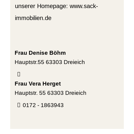
unserer Homepage: www.sack-
immobilien.de
Frau Denise Böhm
Hauptstr.55
63303 Dreieich
Frau Vera Herget
Hauptstr. 55
63303 Dreieich
0172 - 1863943