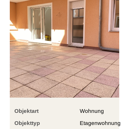
Objektart
Wohnung
Objekttyp
Etagenwohnung