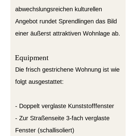
abwechslungsreichen kulturellen
Angebot rundet Sprendlingen das Bild
einer äußerst attraktiven Wohnlage ab.
Equipment
Die frisch gestrichene Wohnung ist wie
folgt ausgestattet:
- Doppelt verglaste Kunststofffenster
- Zur Straßenseite 3-fach verglaste
Fenster (schallisoliert)