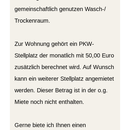
gemeinschaftlich genutzen Wasch-/
Trockenraum.
Zur Wohnung gehört ein PKW-
Stellplatz der monatlich mit 50,00 Euro
zusätzlich berechnet wird. Auf Wunsch
kann ein weiterer Stellplatz angemietet
werden. Dieser Betrag ist in der o.g.
Miete noch nicht enthalten.
Gerne biete ich Ihnen einen