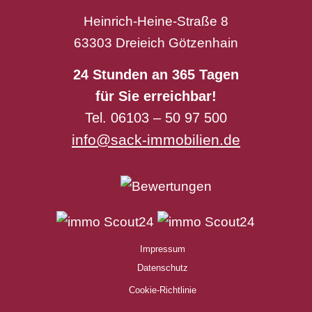
Heinrich-Heine-Straße 8
63303 Dreieich Götzenhain
24 Stunden an 365 Tagen
für Sie erreichbar!
Tel. 06103 – 50 97 500
info@sack-immobilien.de
Impressum
Datenschutz
Cookie-Richtlinie