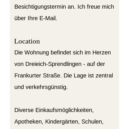
Besichtigungstermin an. Ich freue mich
über Ihre E-Mail.
Location
Die Wohnung befindet sich im Herzen
von Dreieich-Sprendlingen - auf der
Frankurter Straße. Die Lage ist zentral
und verkehrsgünstig.
Diverse Einkaufsmöglichkeiten,
Apotheken, Kindergärten, Schulen,