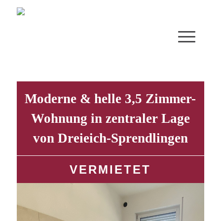
Moderne & helle 3,5 Zimmer-
Wohnung in zentraler Lage
von Dreieich-Sprendlingen
VERMIETET