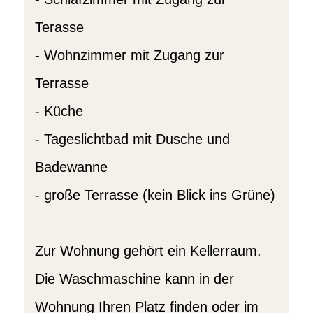
Terasse
- Wohnzimmer mit Zugang zur
Terrasse
- Küche
- Tageslichtbad mit Dusche und
Badewanne
- große Terrasse (kein Blick ins Grüne)
Zur Wohnung gehört ein Kellerraum.
Die Waschmaschine kann in der
Wohnung Ihren Platz finden oder im