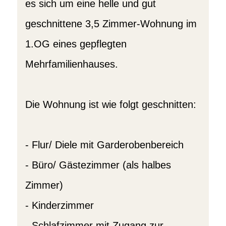
es sich um eine helle und gut
geschnittene 3,5 Zimmer-Wohnung im
1.OG eines gepflegten
Mehrfamilienhauses.
Die Wohnung ist wie folgt geschnitten:
- Flur/ Diele mit Garderobenbereich
- Büro/ Gästezimmer (als halbes
Zimmer)
- Kinderzimmer
- Schlafzimmer mit Zugang zur