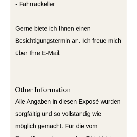
- Fahrradkeller
Gerne biete ich Ihnen einen
Besichtigungstermin an. Ich freue mich
über Ihre E-Mail.
Other Information
Alle Angaben in diesen Exposé wurden
sorgfältig und so vollständig wie
möglich gemacht. Für die vom