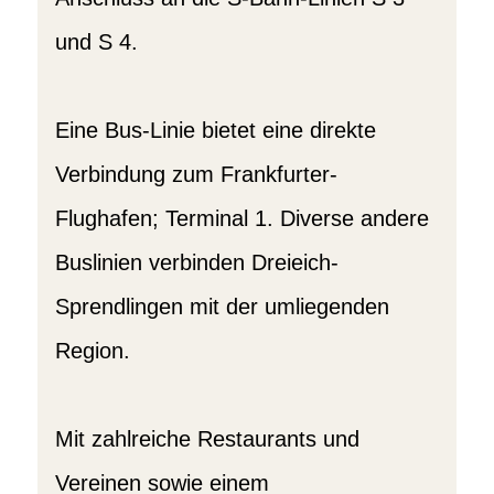
und S 4.
Eine Bus-Linie bietet eine direkte
Verbindung zum Frankfurter-
Flughafen; Terminal 1. Diverse andere
Buslinien verbinden Dreieich-
Sprendlingen mit der umliegenden
Region.
Mit zahlreiche Restaurants und
Vereinen sowie einem