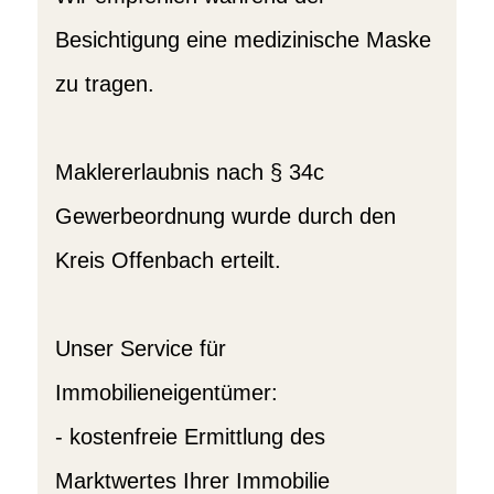
Besichtigung eine medizinische Maske
zu tragen.
Maklererlaubnis nach § 34c
Gewerbeordnung wurde durch den
Kreis Offenbach erteilt.
Unser Service für
Immobilieneigentümer:
- kostenfreie Ermittlung des
Marktwertes Ihrer Immobilie