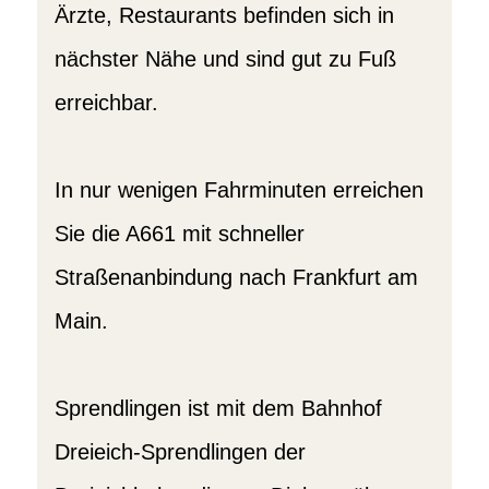
Ärzte, Restaurants befinden sich in
nächster Nähe und sind gut zu Fuß
erreichbar.
In nur wenigen Fahrminuten erreichen
Sie die A661 mit schneller
Straßenanbindung nach Frankfurt am
Main.
Sprendlingen ist mit dem Bahnhof
Dreieich-Sprendlingen der