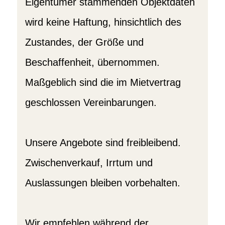
Eigentümer stammenden Objektdaten
wird keine Haftung, hinsichtlich des
Zustandes, der Größe und
Beschaffenheit, übernommen.
Maßgeblich sind die im Mietvertrag
geschlossen Vereinbarungen.
Unsere Angebote sind freibleibend.
Zwischenverkauf, Irrtum und
Auslassungen bleiben vorbehalten.
Wir empfehlen während der