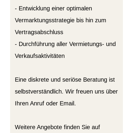
- Entwicklung einer optimalen
Vermarktungsstrategie bis hin zum
Vertragsabschluss
- Durchführung aller Vermietungs- und
Verkaufsaktivitäten
Eine diskrete und seriöse Beratung ist
selbstverständlich. Wir freuen uns über
Ihren Anruf oder Email.
Weitere Angebote finden Sie auf