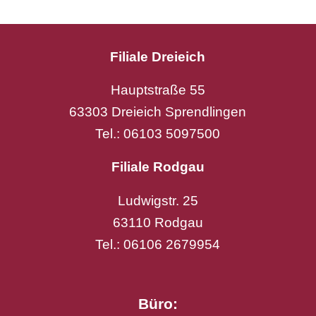
Filiale Dreieich
Hauptstraße 55
63303 Dreieich Sprendlingen
Tel.: 06103 5097500
Filiale Rodgau
Ludwigstr. 25
63110 Rodgau
Tel.: 06106 2679954
Büro: